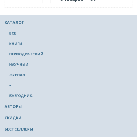
КАТАЛОГ
ВСЕ
КНИГИ
ПЕРИОДИЧЕСКИЙ
НАУЧНЫЙ
ЖУРНАЛ
–
ЕЖЕГОДНИК.
АВТОРЫ
СКИДКИ
БЕСТСЕЛЛЕРЫ