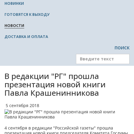
НОВИНКИ
ГОТОВЯТСЯ К ВЫХОДУ
НОВОСТИ
ДОСТАВКА И ОПЛАТА
ПОИСК
В редакции "РГ" прошла
презентация новой книги
Павла Крашенинникова
5 сентября 2018
4 сентября в редакции "Российской газеты" прошла
презентация новой книги председателя Комитета Госдумы