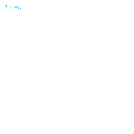
Назад