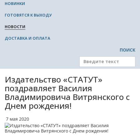
НОВИНКИ
ГОТОВЯТСЯ К ВЫХОДУ
НОВОСТИ
ДОСТАВКА И ОПЛАТА
ПОИСК
Издательство «СТАТУТ»
поздравляет Василия
Владимировича Витрянского с
Днем рождения!
7 мая 2020