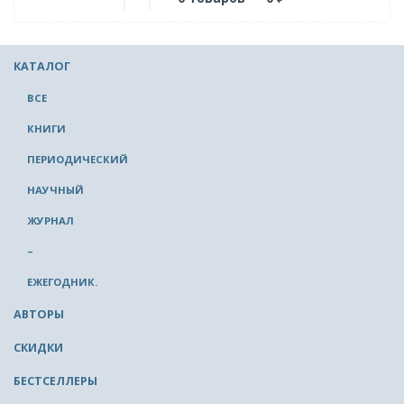
КАТАЛОГ
ВСЕ
КНИГИ
ПЕРИОДИЧЕСКИЙ
НАУЧНЫЙ
ЖУРНАЛ
–
ЕЖЕГОДНИК.
АВТОРЫ
СКИДКИ
БЕСТСЕЛЛЕРЫ