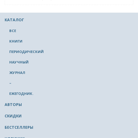
КАТАЛОГ
ВСЕ
КНИГИ
ПЕРИОДИЧЕСКИЙ
НАУЧНЫЙ
ЖУРНАЛ
–
ЕЖЕГОДНИК.
АВТОРЫ
СКИДКИ
БЕСТСЕЛЛЕРЫ