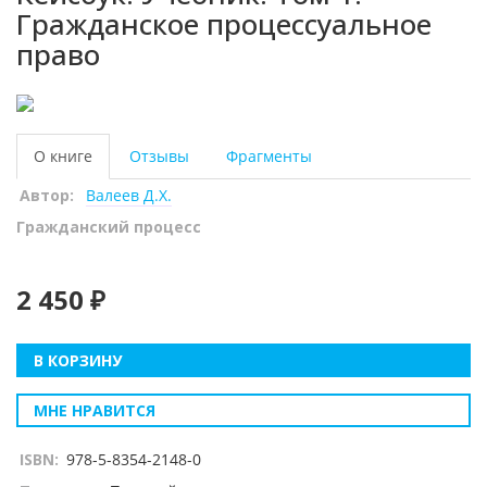
Гражданское процессуальное
право
О книге
Отзывы
Фрагменты
Автор:
Валеев Д.Х.
Гражданский процесс
2 450 ₽
В КОРЗИНУ
МНЕ НРАВИТСЯ
ISBN:
978-5-8354-2148-0