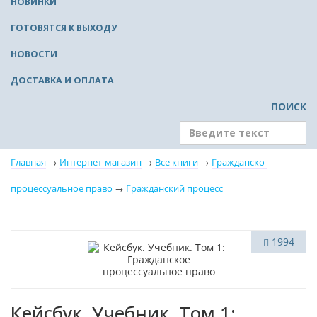
НОВИНКИ
ГОТОВЯТСЯ К ВЫХОДУ
НОВОСТИ
ДОСТАВКА И ОПЛАТА
ПОИСК
Главная
→
Интернет-магазин
→
Все книги
→
Гражданско-
процессуальное право
→
Гражданский процесс
Новинка
1994
Кейсбук. Учебник. Том 1: