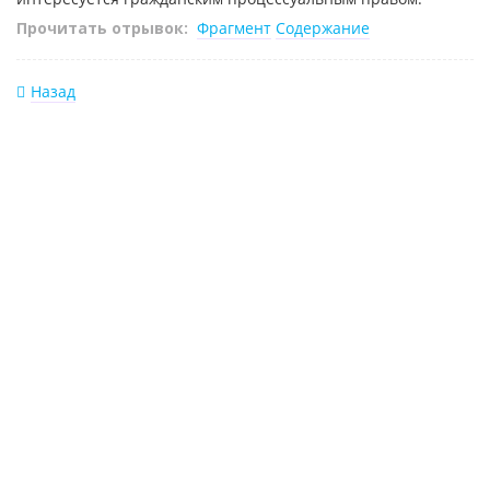
Прочитать отрывок:
Фрагмент
Содержание
Назад