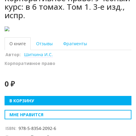
курс: в 6 томах. Том 1. 3-е изд.,
испр.
О книге
Отзывы
Фрагменты
Автор:
Шиткина И.С.
Корпоративное право
0 ₽
В КОРЗИНУ
МНЕ НРАВИТСЯ
ISBN:
978-5-8354-2092-6