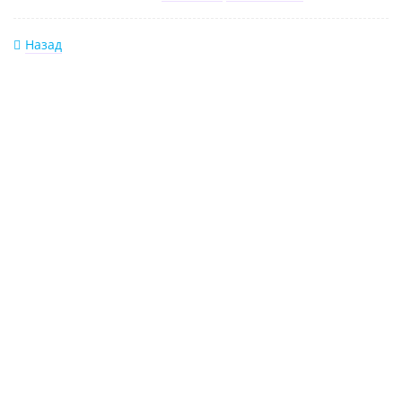
Назад