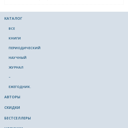
КАТАЛОГ
ВСЕ
КНИГИ
ПЕРИОДИЧЕСКИЙ
НАУЧНЫЙ
ЖУРНАЛ
–
ЕЖЕГОДНИК.
АВТОРЫ
СКИДКИ
БЕСТСЕЛЛЕРЫ