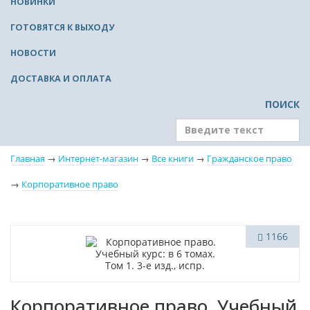
НОВИНКИ
ГОТОВЯТСЯ К ВЫХОДУ
НОВОСТИ
ДОСТАВКА И ОПЛАТА
ПОИСК
Главная
→
Интернет-магазин
→
Все книги
→
Гражданское право
→
Корпоративное право
1166
Корпоративное право. Учебный