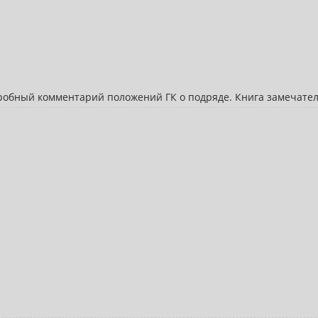
обный комментарий положений ГК о подряде. Книга замечател