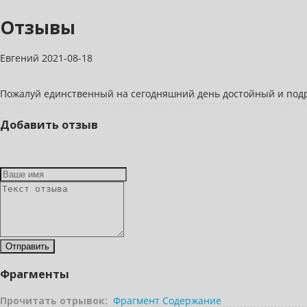
Отзывы
Евгений
2021-08-18
Пожалуй единственный на сегодняшний день достойный и подр
Добавить отзыв
Фрагменты
Прочитать отрывок:
Фрагмент
Содержание