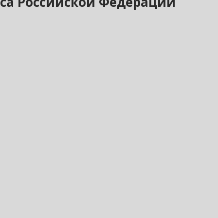
екса Российской Федерации