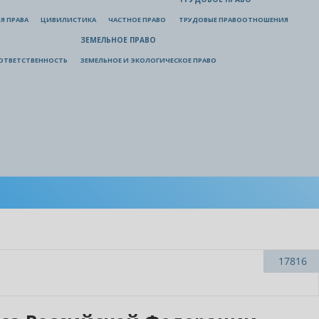
Я ПРАВА
ЦИВИЛИСТИКА
ЧАСТНОЕ ПРАВО
ТРУДОВЫЕ ПРАВООТНОШЕНИЯ
ЗЕМЕЛЬНОЕ ПРАВО
ОТВЕТСТВЕННОСТЬ
ЗЕМЕЛЬНОЕ И ЭКОЛОГИЧЕСКОЕ ПРАВО
17816