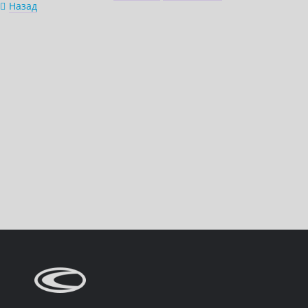
Назад