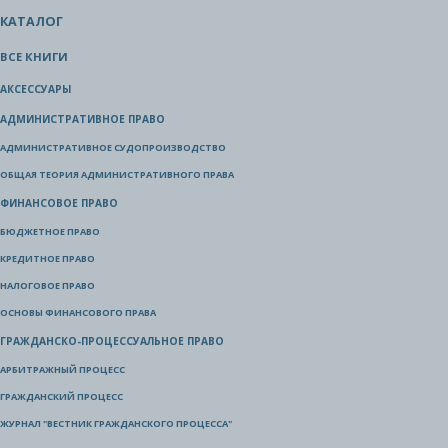
КАТАЛОГ
ВСЕ КНИГИ
АКСЕССУАРЫ
АДМИНИСТРАТИВНОЕ ПРАВО
АДМИНИСТРАТИВНОЕ СУДОПРОИЗВОДСТВО
ОБЩАЯ ТЕОРИЯ АДМИНИСТРАТИВНОГО ПРАВА
ФИНАНСОВОЕ ПРАВО
БЮДЖЕТНОЕ ПРАВО
КРЕДИТНОЕ ПРАВО
НАЛОГОВОЕ ПРАВО
ОСНОВЫ ФИНАНСОВОГО ПРАВА
ГРАЖДАНСКО-ПРОЦЕССУАЛЬНОЕ ПРАВО
АРБИТРАЖНЫЙ ПРОЦЕСС
ГРАЖДАНСКИЙ ПРОЦЕСС
ЖУРНАЛ "ВЕСТНИК ГРАЖДАНСКОГО ПРОЦЕССА"