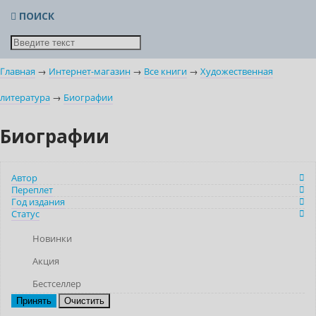
ПОИСК
Главная
→
Интернет-магазин
→
Все книги
→
Художественная
литература
→
Биографии
Биографии
Автор
Переплет
Год издания
Статус
Новинки
Акция
Бестселлер
Очистить