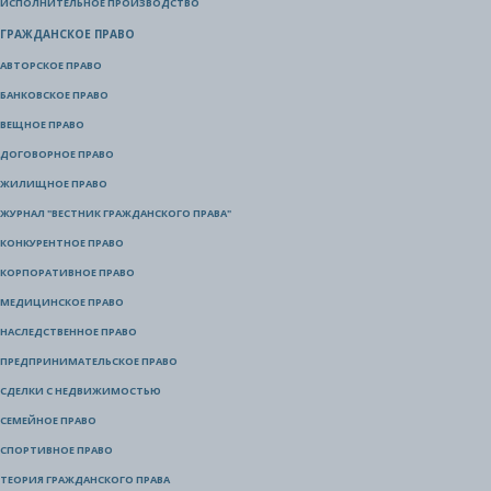
ИСПОЛНИТЕЛЬНОЕ ПРОИЗВОДСТВО
ГРАЖДАНСКОЕ ПРАВО
АВТОРСКОЕ ПРАВО
БАНКОВСКОЕ ПРАВО
ВЕЩНОЕ ПРАВО
ДОГОВОРНОЕ ПРАВО
ЖИЛИЩНОЕ ПРАВО
ЖУРНАЛ "ВЕСТНИК ГРАЖДАНСКОГО ПРАВА"
КОНКУРЕНТНОЕ ПРАВО
КОРПОРАТИВНОЕ ПРАВО
МЕДИЦИНСКОЕ ПРАВО
НАСЛЕДСТВЕННОЕ ПРАВО
ПРЕДПРИНИМАТЕЛЬСКОЕ ПРАВО
СДЕЛКИ С НЕДВИЖИМОСТЬЮ
СЕМЕЙНОЕ ПРАВО
СПОРТИВНОЕ ПРАВО
ТЕОРИЯ ГРАЖДАНСКОГО ПРАВА