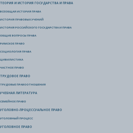
ТЕОРИЯ И ИСТОРИЯ ГОСУДАРСТВА И ПРАВА
ВСЕОБЩАЯ ИСТОРИЯ ПРАВА
ИСТОРИЯ ПРАВОВЫХ УЧЕНИЙ
ИСТОРИЯ РОССИЙСКОГО ГОСУДАРСТВА И ПРАВА
ОБЩИЕ ВОПРОСЫ ПРАВА
РИМСКОЕ ПРАВО
СОЦИОЛОГИЯ ПРАВА
ЦИВИЛИСТИКА
ЧАСТНОЕ ПРАВО
ТРУДОВОЕ ПРАВО
ТРУДОВЫЕ ПРАВООТНОШЕНИЯ
УЧЕБНАЯ ЛИТЕРАТУРА
СЕМЕЙНОЕ ПРАВО
УГОЛОВНО-ПРОЦЕССУАЛЬНОЕ ПРАВО
УГОЛОВНЫЙ ПРОЦЕСС
УГОЛОВНОЕ ПРАВО