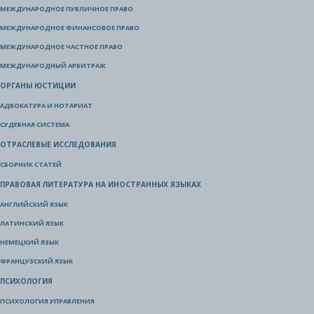
МЕЖДУНАРОДНОЕ ПУБЛИЧНОЕ ПРАВО
МЕЖДУНАРОДНОЕ ФИНАНСОВОЕ ПРАВО
МЕЖДУНАРОДНОЕ ЧАСТНОЕ ПРАВО
МЕЖДУНАРОДНЫЙ АРБИТРАЖ
ОРГАНЫ ЮСТИЦИИ
АДВОКАТУРА И НОТАРИАТ
СУДЕБНАЯ СИСТЕМА
ОТРАСЛЕВЫЕ ИССЛЕДОВАНИЯ
СБОРНИК СТАТЕЙ
ПРАВОВАЯ ЛИТЕРАТУРА НА ИНОСТРАННЫХ ЯЗЫКАХ
АНГЛИЙСКИЙ ЯЗЫК
ЛАТИНСКИЙ ЯЗЫК
НЕМЕЦКИЙ ЯЗЫК
ФРАНЦУЗСКИЙ ЯЗЫК
ПСИХОЛОГИЯ
ПСИХОЛОГИЯ УПРАВЛЕНИЯ