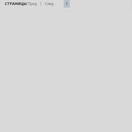
СТРАНИЦЫ:
Пред
|
След
1