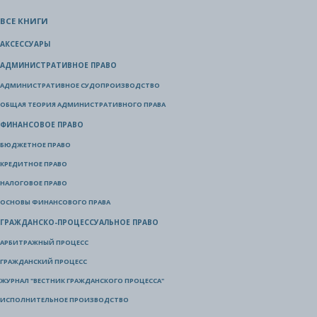
ВСЕ КНИГИ
АКСЕССУАРЫ
АДМИНИСТРАТИВНОЕ ПРАВО
АДМИНИСТРАТИВНОЕ СУДОПРОИЗВОДСТВО
ОБЩАЯ ТЕОРИЯ АДМИНИСТРАТИВНОГО ПРАВА
ФИНАНСОВОЕ ПРАВО
БЮДЖЕТНОЕ ПРАВО
КРЕДИТНОЕ ПРАВО
НАЛОГОВОЕ ПРАВО
ОСНОВЫ ФИНАНСОВОГО ПРАВА
ГРАЖДАНСКО-ПРОЦЕССУАЛЬНОЕ ПРАВО
АРБИТРАЖНЫЙ ПРОЦЕСС
ГРАЖДАНСКИЙ ПРОЦЕСС
ЖУРНАЛ "ВЕСТНИК ГРАЖДАНСКОГО ПРОЦЕССА"
ИСПОЛНИТЕЛЬНОЕ ПРОИЗВОДСТВО