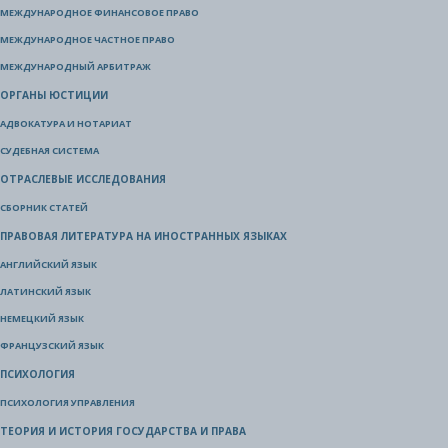
МЕЖДУНАРОДНОЕ ФИНАНСОВОЕ ПРАВО
МЕЖДУНАРОДНОЕ ЧАСТНОЕ ПРАВО
МЕЖДУНАРОДНЫЙ АРБИТРАЖ
ОРГАНЫ ЮСТИЦИИ
АДВОКАТУРА И НОТАРИАТ
СУДЕБНАЯ СИСТЕМА
ОТРАСЛЕВЫЕ ИССЛЕДОВАНИЯ
СБОРНИК СТАТЕЙ
ПРАВОВАЯ ЛИТЕРАТУРА НА ИНОСТРАННЫХ ЯЗЫКАХ
АНГЛИЙСКИЙ ЯЗЫК
ЛАТИНСКИЙ ЯЗЫК
НЕМЕЦКИЙ ЯЗЫК
ФРАНЦУЗСКИЙ ЯЗЫК
ПСИХОЛОГИЯ
ПСИХОЛОГИЯ УПРАВЛЕНИЯ
ТЕОРИЯ И ИСТОРИЯ ГОСУДАРСТВА И ПРАВА