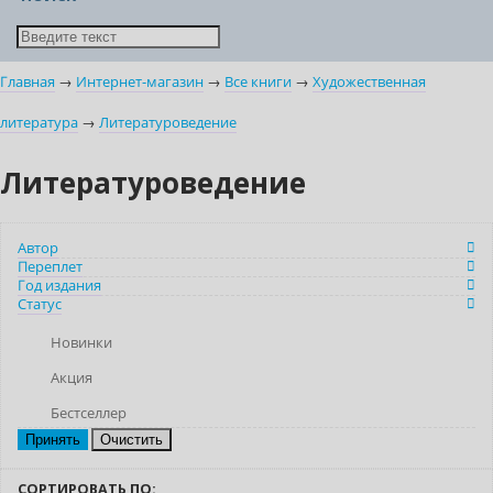
Главная
→
Интернет-магазин
→
Все книги
→
Художественная
литература
→
Литературоведение
Литературоведение
Автор
Переплет
Год издания
Статус
Новинки
Акция
Бестселлер
Очистить
СОРТИРОВАТЬ ПО: