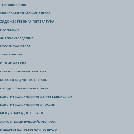
ТОРГОВОЕ ПРАВО
ЭКОНОМИЧЕСКИЙ АНАЛИЗ ПРАВА
ХУДОЖЕСТВЕННАЯ ЛИТЕРАТУРА
БИОГРАФИИ
ЛИТЕРАТУРОВЕДЕНИЕ
РОССИЙСКАЯ ПРОЗА
ХОРЕОГРАФИЯ
ИНФОРМАТИКА
КОМПЬЮТЕРНАЯ МАТЕМАТИКА
КОНСТИТУЦИОННОЕ ПРАВО
ГОСУДАРСТВЕННОЕ УПРАВЛЕНИЕ
КОНСТИТУЦИОННОЕ ПРАВО ЗАРУБЕЖНЫХ СТРАН
КОНСТИТУЦИОННОЕ ПРАВО РОССИИ
МЕЖДУНАРОДНОЕ ПРАВО
ЖУРНАЛ "КОММЕРЧЕСКИЙ АРБИТРАЖ"
МЕЖДУНАРОДНОЕ ПУБЛИЧНОЕ ПРАВО