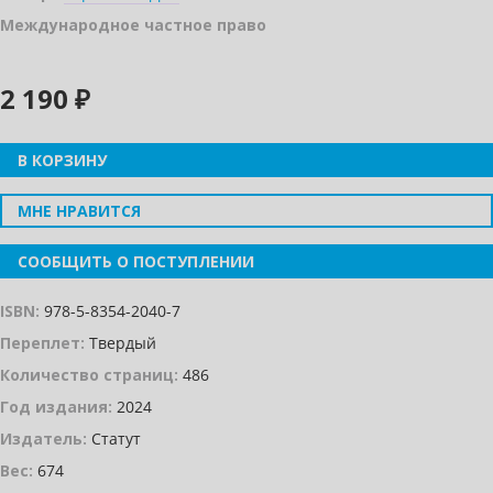
Международное частное право
2 190 ₽
В КОРЗИНУ
МНЕ НРАВИТСЯ
СООБЩИТЬ О ПОСТУПЛЕНИИ
ISBN:
978-5-8354-2040-7
Переплет:
Твердый
Количество страниц:
486
Год издания:
2024
Издатель:
Статут
Вес:
674