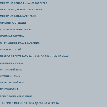
МЕЖДУНАРОДНОЕ ФИНАНСОВОЕ ПРАВО
МЕЖДУНАРОДНОЕ ЧАСТНОЕ ПРАВО
МЕЖДУНАРОДНЫЙ АРБИТРАЖ
ОРГАНЫ ЮСТИЦИИ
АДВОКАТУРА И НОТАРИАТ
СУДЕБНАЯ СИСТЕМА
ОТРАСЛЕВЫЕ ИССЛЕДОВАНИЯ
СБОРНИК СТАТЕЙ
ПРАВОВАЯ ЛИТЕРАТУРА НА ИНОСТРАННЫХ ЯЗЫКАХ
АНГЛИЙСКИЙ ЯЗЫК
ЛАТИНСКИЙ ЯЗЫК
НЕМЕЦКИЙ ЯЗЫК
ФРАНЦУЗСКИЙ ЯЗЫК
ПСИХОЛОГИЯ
ПСИХОЛОГИЯ УПРАВЛЕНИЯ
ТЕОРИЯ И ИСТОРИЯ ГОСУДАРСТВА И ПРАВА