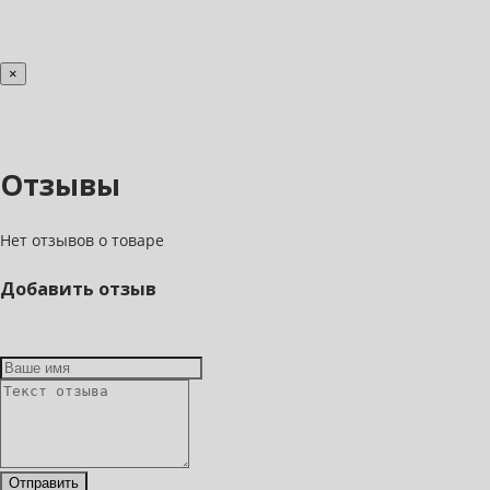
×
Отзывы
Нет отзывов о товаре
Добавить отзыв