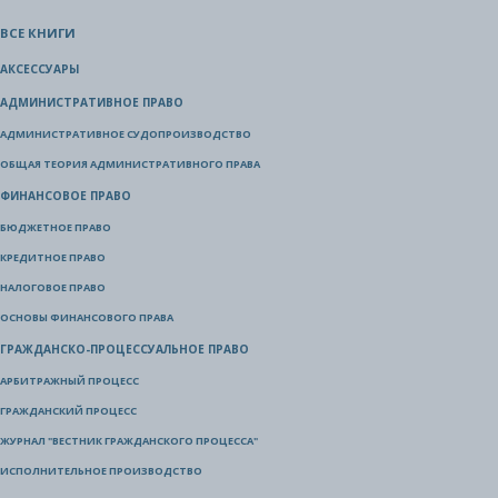
ВСЕ КНИГИ
АКСЕССУАРЫ
АДМИНИСТРАТИВНОЕ ПРАВО
АДМИНИСТРАТИВНОЕ СУДОПРОИЗВОДСТВО
ОБЩАЯ ТЕОРИЯ АДМИНИСТРАТИВНОГО ПРАВА
ФИНАНСОВОЕ ПРАВО
БЮДЖЕТНОЕ ПРАВО
КРЕДИТНОЕ ПРАВО
НАЛОГОВОЕ ПРАВО
ОСНОВЫ ФИНАНСОВОГО ПРАВА
ГРАЖДАНСКО-ПРОЦЕССУАЛЬНОЕ ПРАВО
АРБИТРАЖНЫЙ ПРОЦЕСС
ГРАЖДАНСКИЙ ПРОЦЕСС
ЖУРНАЛ "ВЕСТНИК ГРАЖДАНСКОГО ПРОЦЕССА"
ИСПОЛНИТЕЛЬНОЕ ПРОИЗВОДСТВО