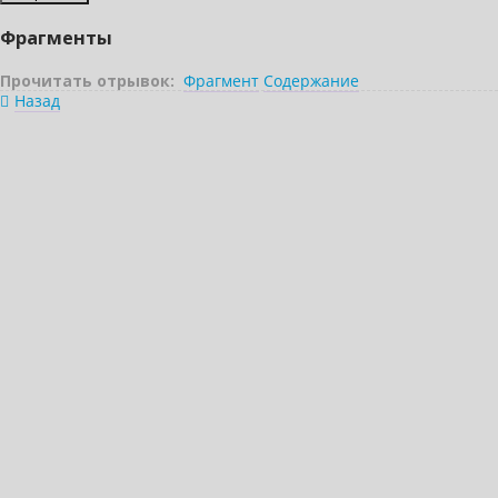
Фрагменты
Прочитать отрывок:
Фрагмент
Содержание
Назад