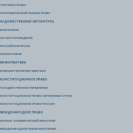
ТОРГОВОЕ ПРАВО
ЭКОНОМИЧЕСКИЙ АНАЛИЗ ПРАВА
ХУДОЖЕСТВЕННАЯ ЛИТЕРАТУРА
БИОГРАФИИ
ЛИТЕРАТУРОВЕДЕНИЕ
РОССИЙСКАЯ ПРОЗА
ХОРЕОГРАФИЯ
ИНФОРМАТИКА
КОМПЬЮТЕРНАЯ МАТЕМАТИКА
КОНСТИТУЦИОННОЕ ПРАВО
ГОСУДАРСТВЕННОЕ УПРАВЛЕНИЕ
КОНСТИТУЦИОННОЕ ПРАВО ЗАРУБЕЖНЫХ СТРАН
КОНСТИТУЦИОННОЕ ПРАВО РОССИИ
МЕЖДУНАРОДНОЕ ПРАВО
ЖУРНАЛ "КОММЕРЧЕСКИЙ АРБИТРАЖ"
МЕЖДУНАРОДНОЕ ПУБЛИЧНОЕ ПРАВО