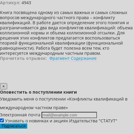
Артикул:
4943
Книга посвящена одному из самых важных и самых сложных
вопросов международного частного права – конфликту
квалификаций. В работе дается определение этого понятия и
разграничивается два вида конфликтов квалификаций: объема
коллизионной нормы и объема коллизионной отсылки. Для
решения этих конфликтов предлагается воспользоваться
теорией функциональной квалификации (функциональной
равноценности). Работа будет полезна всем тем, кто
интересуется международным частным правом.
Прочитать отрывок:
Фрагмент
Содержание
×
Оповестить о поступлении книги
Уведомить меня о поступлении «Конфликты квалификаций в
международном частном праве»
Электронная почта
Узнавать о новинках и акциях Издательства "СТАТУТ"
Подписаться