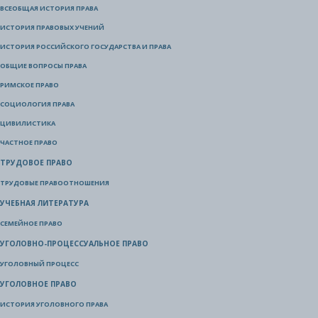
ВСЕОБЩАЯ ИСТОРИЯ ПРАВА
ИСТОРИЯ ПРАВОВЫХ УЧЕНИЙ
ИСТОРИЯ РОССИЙСКОГО ГОСУДАРСТВА И ПРАВА
ОБЩИЕ ВОПРОСЫ ПРАВА
РИМСКОЕ ПРАВО
СОЦИОЛОГИЯ ПРАВА
ЦИВИЛИСТИКА
ЧАСТНОЕ ПРАВО
ТРУДОВОЕ ПРАВО
ТРУДОВЫЕ ПРАВООТНОШЕНИЯ
УЧЕБНАЯ ЛИТЕРАТУРА
СЕМЕЙНОЕ ПРАВО
УГОЛОВНО-ПРОЦЕССУАЛЬНОЕ ПРАВО
УГОЛОВНЫЙ ПРОЦЕСС
УГОЛОВНОЕ ПРАВО
ИСТОРИЯ УГОЛОВНОГО ПРАВА