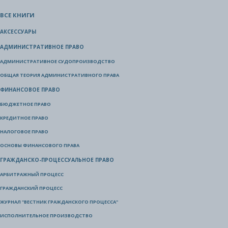
ВСЕ КНИГИ
АКСЕССУАРЫ
АДМИНИСТРАТИВНОЕ ПРАВО
АДМИНИСТРАТИВНОЕ СУДОПРОИЗВОДСТВО
ОБЩАЯ ТЕОРИЯ АДМИНИСТРАТИВНОГО ПРАВА
ФИНАНСОВОЕ ПРАВО
БЮДЖЕТНОЕ ПРАВО
КРЕДИТНОЕ ПРАВО
НАЛОГОВОЕ ПРАВО
ОСНОВЫ ФИНАНСОВОГО ПРАВА
ГРАЖДАНСКО-ПРОЦЕССУАЛЬНОЕ ПРАВО
АРБИТРАЖНЫЙ ПРОЦЕСС
ГРАЖДАНСКИЙ ПРОЦЕСС
ЖУРНАЛ "ВЕСТНИК ГРАЖДАНСКОГО ПРОЦЕССА"
ИСПОЛНИТЕЛЬНОЕ ПРОИЗВОДСТВО