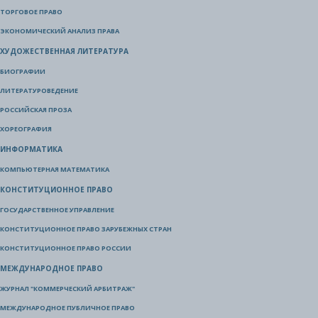
ТОРГОВОЕ ПРАВО
ЭКОНОМИЧЕСКИЙ АНАЛИЗ ПРАВА
ХУДОЖЕСТВЕННАЯ ЛИТЕРАТУРА
БИОГРАФИИ
ЛИТЕРАТУРОВЕДЕНИЕ
РОССИЙСКАЯ ПРОЗА
ХОРЕОГРАФИЯ
ИНФОРМАТИКА
КОМПЬЮТЕРНАЯ МАТЕМАТИКА
КОНСТИТУЦИОННОЕ ПРАВО
ГОСУДАРСТВЕННОЕ УПРАВЛЕНИЕ
КОНСТИТУЦИОННОЕ ПРАВО ЗАРУБЕЖНЫХ СТРАН
КОНСТИТУЦИОННОЕ ПРАВО РОССИИ
МЕЖДУНАРОДНОЕ ПРАВО
ЖУРНАЛ "КОММЕРЧЕСКИЙ АРБИТРАЖ"
МЕЖДУНАРОДНОЕ ПУБЛИЧНОЕ ПРАВО