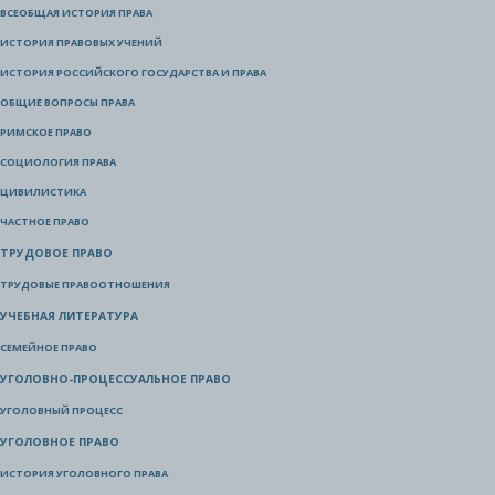
ВСЕОБЩАЯ ИСТОРИЯ ПРАВА
ИСТОРИЯ ПРАВОВЫХ УЧЕНИЙ
ИСТОРИЯ РОССИЙСКОГО ГОСУДАРСТВА И ПРАВА
ОБЩИЕ ВОПРОСЫ ПРАВА
РИМСКОЕ ПРАВО
СОЦИОЛОГИЯ ПРАВА
ЦИВИЛИСТИКА
ЧАСТНОЕ ПРАВО
ТРУДОВОЕ ПРАВО
ТРУДОВЫЕ ПРАВООТНОШЕНИЯ
УЧЕБНАЯ ЛИТЕРАТУРА
СЕМЕЙНОЕ ПРАВО
УГОЛОВНО-ПРОЦЕССУАЛЬНОЕ ПРАВО
УГОЛОВНЫЙ ПРОЦЕСС
УГОЛОВНОЕ ПРАВО
ИСТОРИЯ УГОЛОВНОГО ПРАВА