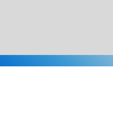
Каталог
Скидки
О нас