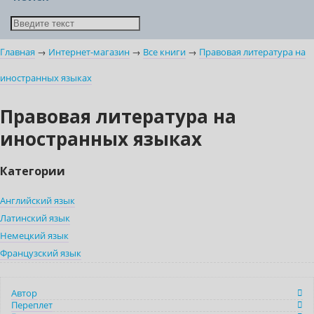
Главная
→
Интернет-магазин
→
Все книги
→
Правовая литература на
иностранных языках
Правовая литература на
иностранных языках
Категории
Английский язык
Латинский язык
Немецкий язык
Французский язык
Автор
Переплет