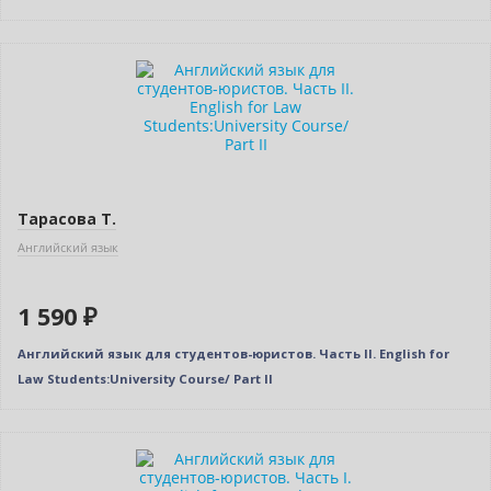
Тарасова Т.
Английский язык
1 590 ₽
Английский язык для студентов-юристов. Часть II. English for
Law Students:University Course/ Part II