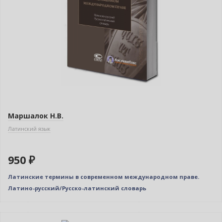
Маршалок Н.В.
Латинский язык
950 ₽
Латинские термины в современном международном праве.
Латино-русский/Русско-латинский словарь
Нет в наличии