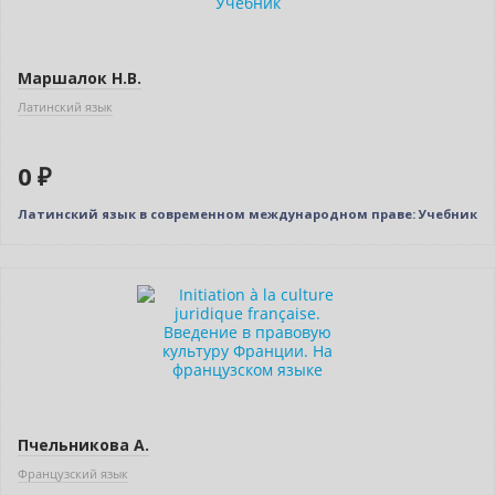
Маршалок Н.В.
Латинский язык
0 ₽
Латинский язык в современном международном праве: Учебник
Нет в наличии
Пчельникова А.
Французский язык