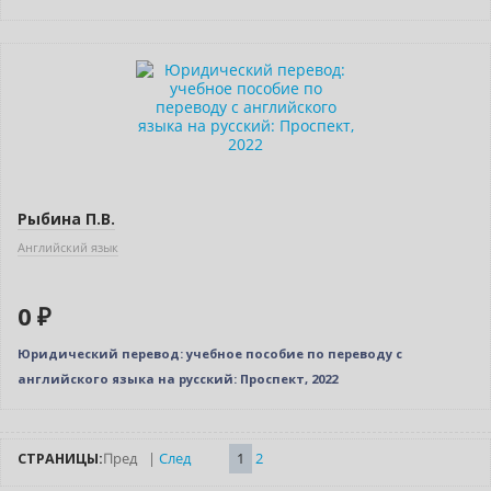
Нет в наличии
Рыбина П.В.
Английский язык
0 ₽
Юридический перевод: учебное пособие по переводу с
английского языка на русский: Проспект, 2022
СТРАНИЦЫ:
Пред
|
След
1
2