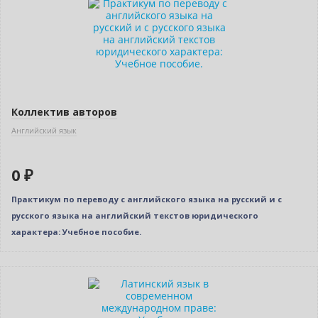
Коллектив авторов
Английский язык
0 ₽
Практикум по переводу с английского языка на русский и с
русского языка на английский текстов юридического
характера: Учебное пособие.
Нет в наличии