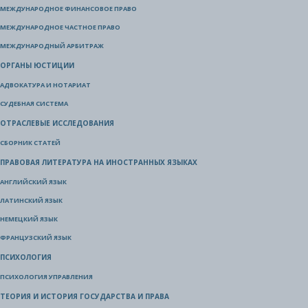
МЕЖДУНАРОДНОЕ ФИНАНСОВОЕ ПРАВО
МЕЖДУНАРОДНОЕ ЧАСТНОЕ ПРАВО
МЕЖДУНАРОДНЫЙ АРБИТРАЖ
ОРГАНЫ ЮСТИЦИИ
АДВОКАТУРА И НОТАРИАТ
СУДЕБНАЯ СИСТЕМА
ОТРАСЛЕВЫЕ ИССЛЕДОВАНИЯ
СБОРНИК СТАТЕЙ
ПРАВОВАЯ ЛИТЕРАТУРА НА ИНОСТРАННЫХ ЯЗЫКАХ
АНГЛИЙСКИЙ ЯЗЫК
ЛАТИНСКИЙ ЯЗЫК
НЕМЕЦКИЙ ЯЗЫК
ФРАНЦУЗСКИЙ ЯЗЫК
ПСИХОЛОГИЯ
ПСИХОЛОГИЯ УПРАВЛЕНИЯ
ТЕОРИЯ И ИСТОРИЯ ГОСУДАРСТВА И ПРАВА