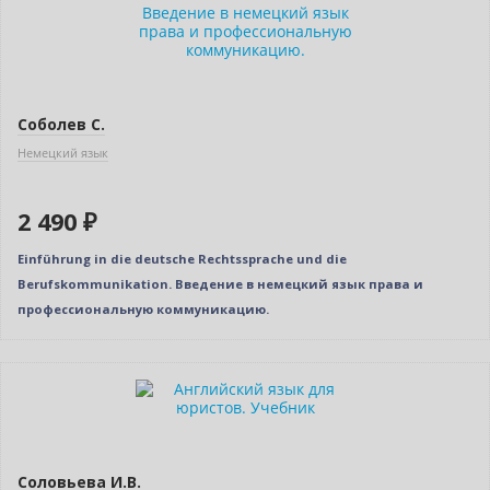
Соболев С.
Немецкий язык
2 490 ₽
Einführung in die deutsche Rechtssprache und die
Berufskommunikation. Введение в немецкий язык права и
профессиональную коммуникацию.
Новинка
Соловьева И.В.