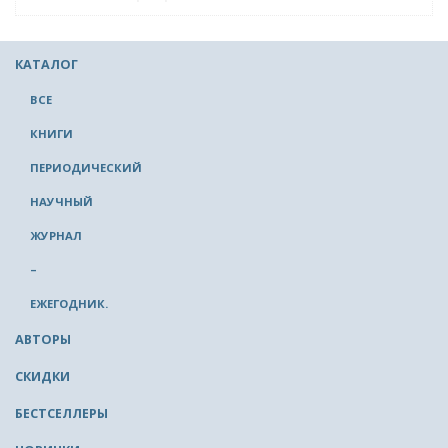
КАТАЛОГ
ВСЕ
КНИГИ
ПЕРИОДИЧЕСКИЙ
НАУЧНЫЙ
ЖУРНАЛ
–
ЕЖЕГОДНИК.
АВТОРЫ
СКИДКИ
БЕСТСЕЛЛЕРЫ