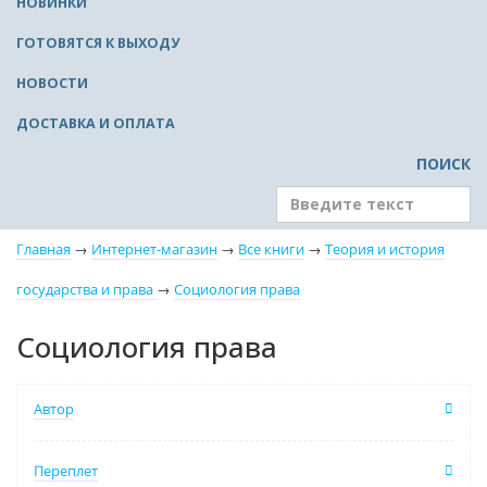
НОВИНКИ
ГОТОВЯТСЯ К ВЫХОДУ
НОВОСТИ
ДОСТАВКА И ОПЛАТА
ПОИСК
Главная
→
Интернет-магазин
→
Все книги
→
Теория и история
государства и права
→
Социология права
Социология права
Автор
Переплет