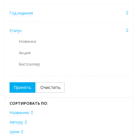
Год издания
Статус
Новинки
Акция
Бестселлер
Очистить
СОРТИРОВАТЬ ПО:
Названию
Автору
Цене