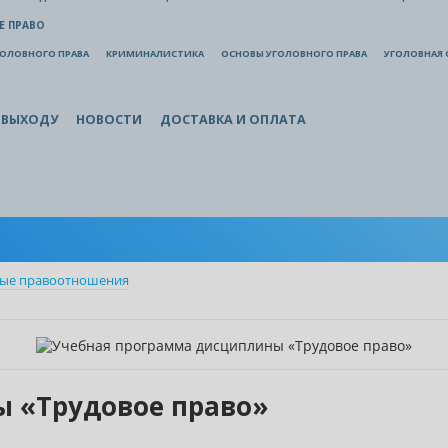
Е ПРАВО
ГОЛОВНОГО ПРАВА
КРИМИНАЛИСТИКА
ОСНОВЫ УГОЛОВНОГО ПРАВА
УГОЛОВНАЯ 
 ВЫХОДУ
НОВОСТИ
ДОСТАВКА И ОПЛАТА
вые правоотношения
 «Трудовое право»