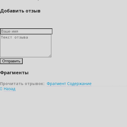
Добавить отзыв
Фрагменты
Прочитать отрывок:
Фрагмент
Содержание
Назад