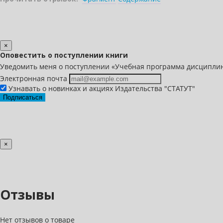
×
Оповестить о поступлении книги
Уведомить меня о поступлении «Учебная программа дисципли
Электронная почта
Узнавать о новинках и акциях Издательства "СТАТУТ"
Подписаться
×
Отзывы
Нет отзывов о товаре