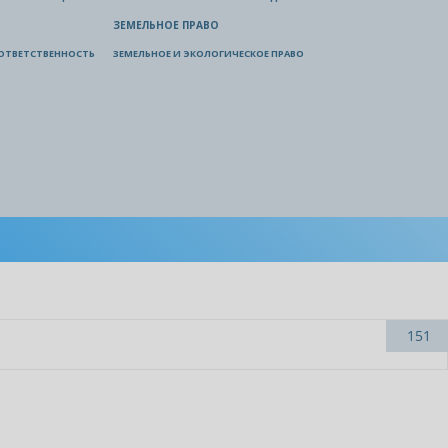
ЗЕМЕЛЬНОЕ ПРАВО
ОТВЕТСТВЕННОСТЬ
ЗЕМЕЛЬНОЕ И ЭКОЛОГИЧЕСКОЕ ПРАВО
151