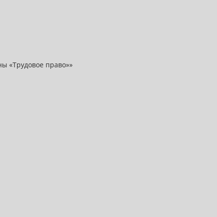
ны «Трудовое право»»