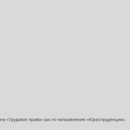
ину «Трудовое право» как по направлению «Юриспруденция»,