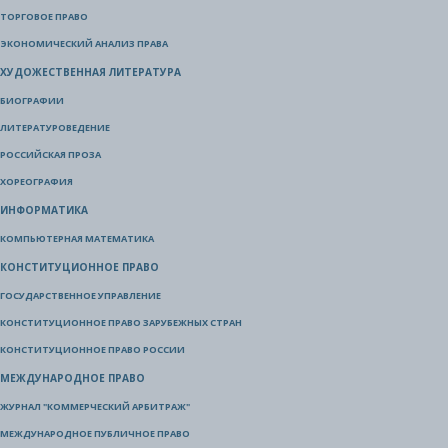
ТОРГОВОЕ ПРАВО
ЭКОНОМИЧЕСКИЙ АНАЛИЗ ПРАВА
ХУДОЖЕСТВЕННАЯ ЛИТЕРАТУРА
БИОГРАФИИ
ЛИТЕРАТУРОВЕДЕНИЕ
РОССИЙСКАЯ ПРОЗА
ХОРЕОГРАФИЯ
ИНФОРМАТИКА
КОМПЬЮТЕРНАЯ МАТЕМАТИКА
КОНСТИТУЦИОННОЕ ПРАВО
ГОСУДАРСТВЕННОЕ УПРАВЛЕНИЕ
КОНСТИТУЦИОННОЕ ПРАВО ЗАРУБЕЖНЫХ СТРАН
КОНСТИТУЦИОННОЕ ПРАВО РОССИИ
МЕЖДУНАРОДНОЕ ПРАВО
ЖУРНАЛ "КОММЕРЧЕСКИЙ АРБИТРАЖ"
МЕЖДУНАРОДНОЕ ПУБЛИЧНОЕ ПРАВО