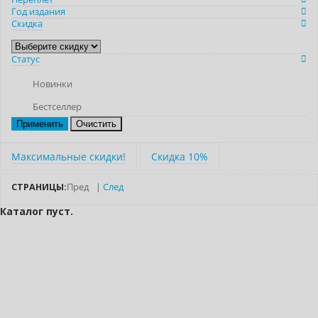
Год издания
Скидка
Статус
Новинки
Бестселлер
Очистить
Максимальные скидки!
Скидка 10%
СТРАНИЦЫ:
Пред
|
След
Каталог пуст.