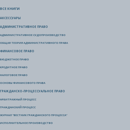
ВСЕ КНИГИ
АКСЕССУАРЫ
АДМИНИСТРАТИВНОЕ ПРАВО
АДМИНИСТРАТИВНОЕ СУДОПРОИЗВОДСТВО
ОБЩАЯ ТЕОРИЯ АДМИНИСТРАТИВНОГО ПРАВА
ФИНАНСОВОЕ ПРАВО
БЮДЖЕТНОЕ ПРАВО
КРЕДИТНОЕ ПРАВО
НАЛОГОВОЕ ПРАВО
ОСНОВЫ ФИНАНСОВОГО ПРАВА
ГРАЖДАНСКО-ПРОЦЕССУАЛЬНОЕ ПРАВО
АРБИТРАЖНЫЙ ПРОЦЕСС
ГРАЖДАНСКИЙ ПРОЦЕСС
ЖУРНАЛ "ВЕСТНИК ГРАЖДАНСКОГО ПРОЦЕССА"
ИСПОЛНИТЕЛЬНОЕ ПРОИЗВОДСТВО