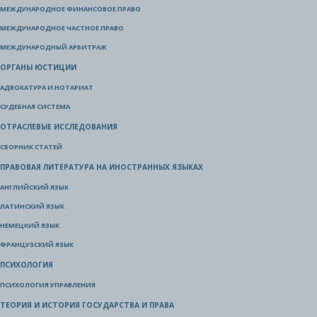
МЕЖДУНАРОДНОЕ ФИНАНСОВОЕ ПРАВО
МЕЖДУНАРОДНОЕ ЧАСТНОЕ ПРАВО
МЕЖДУНАРОДНЫЙ АРБИТРАЖ
ОРГАНЫ ЮСТИЦИИ
АДВОКАТУРА И НОТАРИАТ
СУДЕБНАЯ СИСТЕМА
ОТРАСЛЕВЫЕ ИССЛЕДОВАНИЯ
СБОРНИК СТАТЕЙ
ПРАВОВАЯ ЛИТЕРАТУРА НА ИНОСТРАННЫХ ЯЗЫКАХ
АНГЛИЙСКИЙ ЯЗЫК
ЛАТИНСКИЙ ЯЗЫК
НЕМЕЦКИЙ ЯЗЫК
ФРАНЦУЗСКИЙ ЯЗЫК
ПСИХОЛОГИЯ
ПСИХОЛОГИЯ УПРАВЛЕНИЯ
ТЕОРИЯ И ИСТОРИЯ ГОСУДАРСТВА И ПРАВА