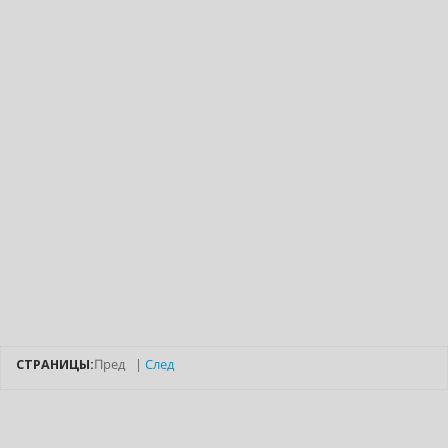
СТРАНИЦЫ:
Пред
|
След