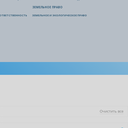
ЗЕМЕЛЬНОЕ ПРАВО
ОТВЕТСТВЕННОСТЬ
ЗЕМЕЛЬНОЕ И ЭКОЛОГИЧЕСКОЕ ПРАВО
Очистить все