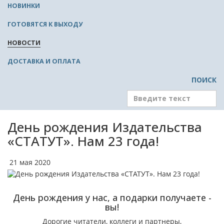
НОВИНКИ
ГОТОВЯТСЯ К ВЫХОДУ
НОВОСТИ
ДОСТАВКА И ОПЛАТА
ПОИСК
День рождения Издательства
«СТАТУТ». Нам 23 года!
21 мая 2020
День рождения у нас, а подарки получаете -
вы!
Дорогие читатели, коллеги и партнеры,