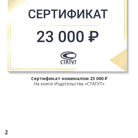
Сертификат номиналом 23 000 ₽
На книги Издательства «СТАТУТ»
2