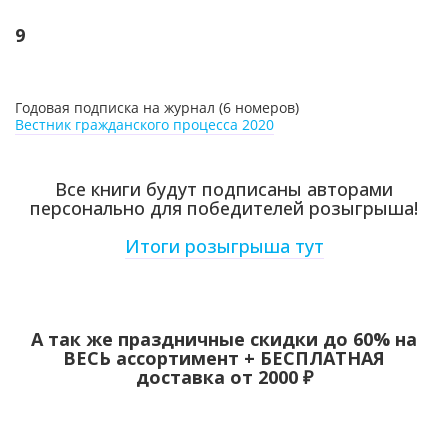
9
Годовая подписка на журнал (6 номеров)
Вестник гражданского процесса 2020
Все книги будут подписаны авторами
персонально для победителей розыгрыша!
Итоги розыгрыша тут
А так же праздничные скидки до 60% на
ВЕСЬ ассортимент + БЕСПЛАТНАЯ
доставка от 2000 ₽