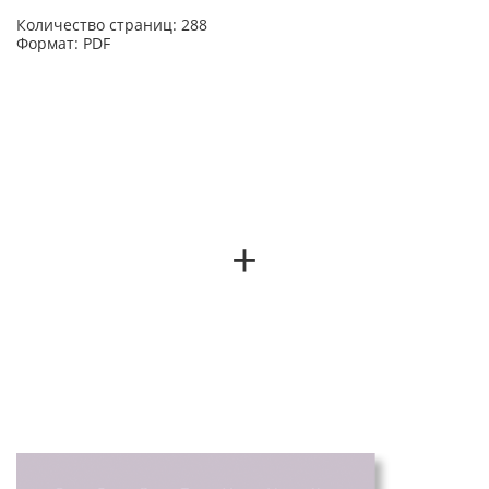
Количество страниц: 288
Формат: PDF
+