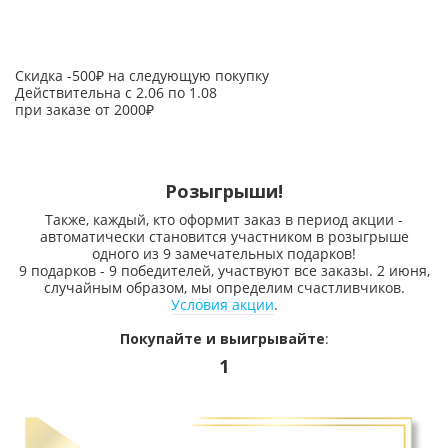
Скидка -500₽ на следующую покупку
Действительна с 2.06 по 1.08
при заказе от 2000₽
Розыгрыши!
Также, каждый, кто оформит заказ в период акции -
автоматически становится участником в розыгрыше
одного из 9 замечательных подарков!
9 подарков - 9 победителей, участвуют все заказы. 2 июня,
случайным образом, мы определим счастливчиков.
Условия акции
.
Покупайте и выигрывайте
:
1