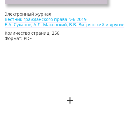
Электронный журнал
Вестник гражданского права №6 2019
Е.А. Суханов, А.Л. Маковский, В.В. Витрянский и другие
Количество страниц: 256
Формат: PDF
+