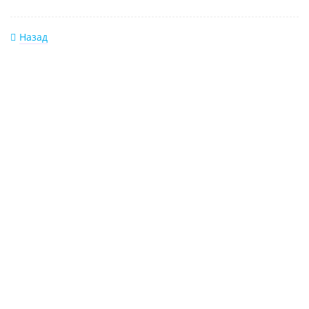
Назад