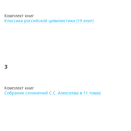
Комплект книг
Классика российской цивилистики (19 книг)
3
Комплект книг
Собрание сочинений С.С. Алексеева в 11 томах