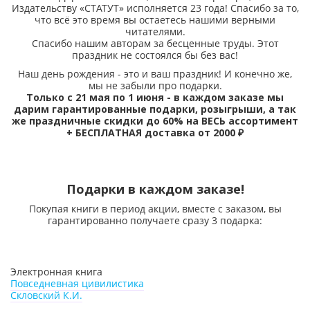
Издательству «СТАТУТ» исполняется 23 года! Спасибо за то,
что всё это время вы остаетесь нашими верными
читателями.
Спасибо нашим авторам за бесценные труды. Этот
праздник не состоялся бы без вас!
Наш день рождения - это и ваш праздник! И конечно же,
мы не забыли про подарки.
Только с 21 мая по 1 июня - в каждом заказе мы
дарим гарантированные подарки, розыгрыши, а так
же праздничные скидки до 60% на ВЕСЬ ассортимент
+ БЕСПЛАТНАЯ доставка от 2000 ₽
Подарки в каждом заказе!
Покупая книги в период акции, вместе с заказом, вы
гарантированно получаете сразу 3 подарка:
Электронная книга
Повседневная цивилистика
Скловский К.И.