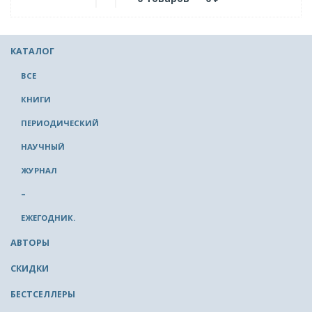
КАТАЛОГ
ВСЕ
КНИГИ
ПЕРИОДИЧЕСКИЙ
НАУЧНЫЙ
ЖУРНАЛ
–
ЕЖЕГОДНИК.
АВТОРЫ
СКИДКИ
БЕСТСЕЛЛЕРЫ