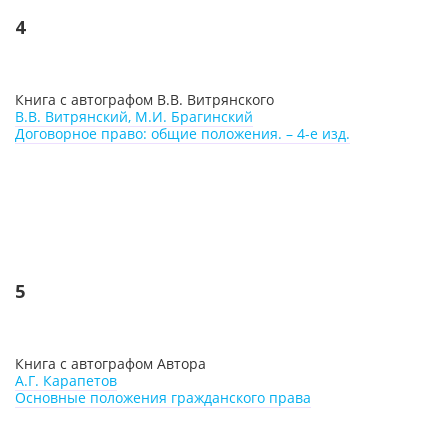
4
Книга с автографом В.В. Витрянского
В.В. Витрянский, М.И. Брагинский
Договорное право: общие положения. – 4-е изд.
5
Книга с автографом Автора
А.Г. Карапетов
Основные положения гражданского права