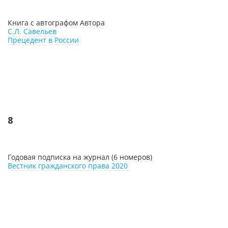
Книга с автографом Автора
С.Л. Савельев
Прецедент в России
8
Годовая подписка на журнал (6 номеров)
Вестник гражданского права 2020