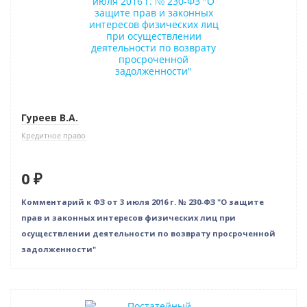
Гуреев В.А.
Кредитное право
0 ₽
Комментарий к ФЗ от 3 июля 2016 г. № 230-ФЗ "О защите
прав и законных интересов физических лиц при
осуществлении деятельности по возврату просроченной
задолженности"
Новинка