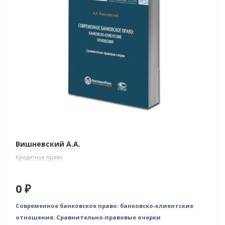
Вишневский А.А.
Кредитное право
0 ₽
Современное банковское право: банковско-клиентские
отношения: Сравнительно-правовые очерки