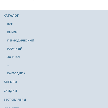
КАТАЛОГ
ВСЕ
КНИГИ
ПЕРИОДИЧЕСКИЙ
НАУЧНЫЙ
ЖУРНАЛ
–
ЕЖЕГОДНИК.
АВТОРЫ
СКИДКИ
БЕСТСЕЛЛЕРЫ