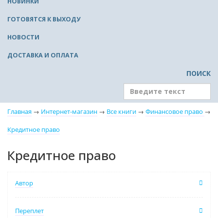
НОВИНКИ
ГОТОВЯТСЯ К ВЫХОДУ
НОВОСТИ
ДОСТАВКА И ОПЛАТА
ПОИСК
Главная
→
Интернет-магазин
→
Все книги
→
Финансовое право
→
Кредитное право
Кредитное право
Автор
Переплет