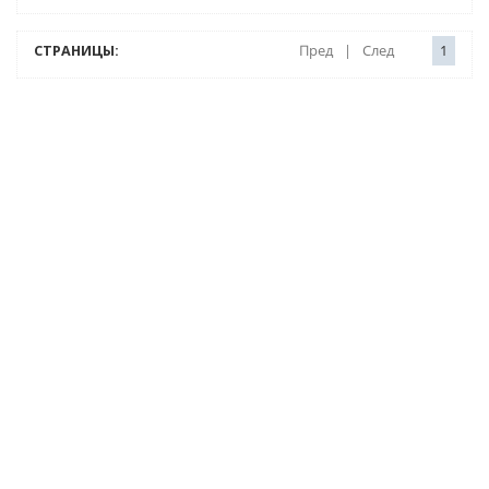
СТРАНИЦЫ:
Пред
|
След
1