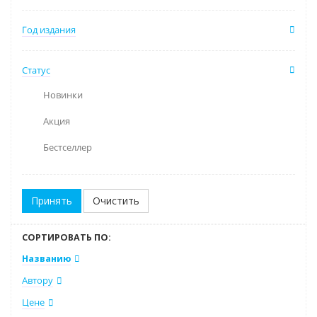
Год издания
Статус
Новинки
Акция
Бестселлер
Очистить
СОРТИРОВАТЬ ПО:
Названию
Автору
Цене