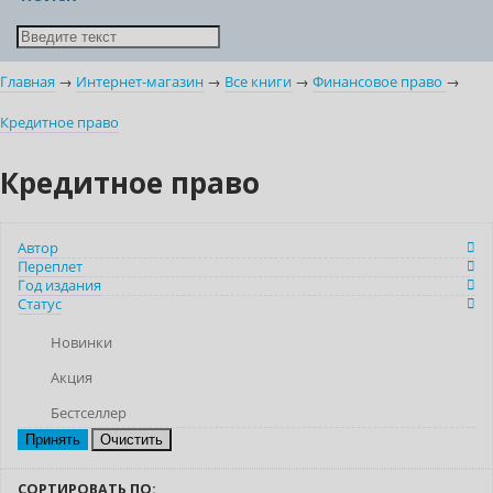
Главная
→
Интернет-магазин
→
Все книги
→
Финансовое право
→
Кредитное право
Кредитное право
Автор
Переплет
Год издания
Статус
Новинки
Акция
Бестселлер
Очистить
СОРТИРОВАТЬ ПО: