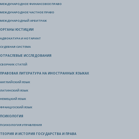
МЕЖДУНАРОДНОЕ ФИНАНСОВОЕ ПРАВО
МЕЖДУНАРОДНОЕ ЧАСТНОЕ ПРАВО
МЕЖДУНАРОДНЫЙ АРБИТРАЖ
ОРГАНЫ ЮСТИЦИИ
АДВОКАТУРА И НОТАРИАТ
СУДЕБНАЯ СИСТЕМА
ОТРАСЛЕВЫЕ ИССЛЕДОВАНИЯ
СБОРНИК СТАТЕЙ
ПРАВОВАЯ ЛИТЕРАТУРА НА ИНОСТРАННЫХ ЯЗЫКАХ
АНГЛИЙСКИЙ ЯЗЫК
ЛАТИНСКИЙ ЯЗЫК
НЕМЕЦКИЙ ЯЗЫК
ФРАНЦУЗСКИЙ ЯЗЫК
ПСИХОЛОГИЯ
ПСИХОЛОГИЯ УПРАВЛЕНИЯ
ТЕОРИЯ И ИСТОРИЯ ГОСУДАРСТВА И ПРАВА