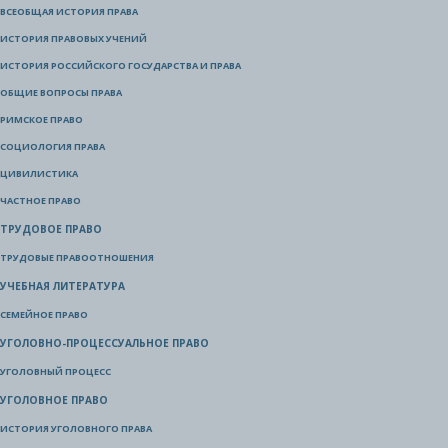
ВСЕОБЩАЯ ИСТОРИЯ ПРАВА
ИСТОРИЯ ПРАВОВЫХ УЧЕНИЙ
ИСТОРИЯ РОССИЙСКОГО ГОСУДАРСТВА И ПРАВА
ОБЩИЕ ВОПРОСЫ ПРАВА
РИМСКОЕ ПРАВО
СОЦИОЛОГИЯ ПРАВА
ЦИВИЛИСТИКА
ЧАСТНОЕ ПРАВО
ТРУДОВОЕ ПРАВО
ТРУДОВЫЕ ПРАВООТНОШЕНИЯ
УЧЕБНАЯ ЛИТЕРАТУРА
СЕМЕЙНОЕ ПРАВО
УГОЛОВНО-ПРОЦЕССУАЛЬНОЕ ПРАВО
УГОЛОВНЫЙ ПРОЦЕСС
УГОЛОВНОЕ ПРАВО
ИСТОРИЯ УГОЛОВНОГО ПРАВА