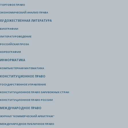
ТОРГОВОЕ ПРАВО
ЭКОНОМИЧЕСКИЙ АНАЛИЗ ПРАВА
ХУДОЖЕСТВЕННАЯ ЛИТЕРАТУРА
БИОГРАФИИ
ЛИТЕРАТУРОВЕДЕНИЕ
РОССИЙСКАЯ ПРОЗА
ХОРЕОГРАФИЯ
ИНФОРМАТИКА
КОМПЬЮТЕРНАЯ МАТЕМАТИКА
КОНСТИТУЦИОННОЕ ПРАВО
ГОСУДАРСТВЕННОЕ УПРАВЛЕНИЕ
КОНСТИТУЦИОННОЕ ПРАВО ЗАРУБЕЖНЫХ СТРАН
КОНСТИТУЦИОННОЕ ПРАВО РОССИИ
МЕЖДУНАРОДНОЕ ПРАВО
ЖУРНАЛ "КОММЕРЧЕСКИЙ АРБИТРАЖ"
МЕЖДУНАРОДНОЕ ПУБЛИЧНОЕ ПРАВО