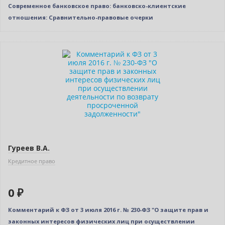
Современное банковское право: банковско-клиентские
отношения: Сравнительно-правовые очерки
Нет в наличии
Гуреев В.А.
Кредитное право
0 ₽
Комментарий к ФЗ от 3 июля 2016 г. № 230-ФЗ "О защите прав и
законных интересов физических лиц при осуществлении