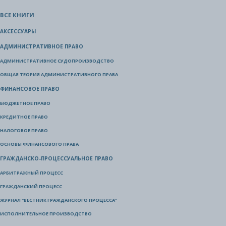
ВСЕ КНИГИ
АКСЕССУАРЫ
АДМИНИСТРАТИВНОЕ ПРАВО
АДМИНИСТРАТИВНОЕ СУДОПРОИЗВОДСТВО
ОБЩАЯ ТЕОРИЯ АДМИНИСТРАТИВНОГО ПРАВА
ФИНАНСОВОЕ ПРАВО
БЮДЖЕТНОЕ ПРАВО
КРЕДИТНОЕ ПРАВО
НАЛОГОВОЕ ПРАВО
ОСНОВЫ ФИНАНСОВОГО ПРАВА
ГРАЖДАНСКО-ПРОЦЕССУАЛЬНОЕ ПРАВО
АРБИТРАЖНЫЙ ПРОЦЕСС
ГРАЖДАНСКИЙ ПРОЦЕСС
ЖУРНАЛ "ВЕСТНИК ГРАЖДАНСКОГО ПРОЦЕССА"
ИСПОЛНИТЕЛЬНОЕ ПРОИЗВОДСТВО