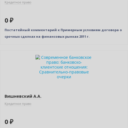
Кредитное право
0 ₽
Постатейный комментарий к Примерным условиям договора о
срочных сделках на финансовых рынках 2011 г.
Нет в наличии
Вишневский А.А.
Кредитное право
0 ₽