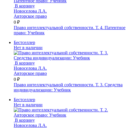
В корзину
Новоселова Л.А.
Авторское право
0 ₽
Право интеллектуальной собственности. Т. 4. Патентное
право: Учебник
Бестселлер
Нет в наличии
В корзину
Новоселова Л.А.
Авторское право
0 ₽
Право интеллектуальной собственности. Т. 3. Средства
индивидуализации: Учебник
Бестселлер
Нет в наличии
В корзину
Новоселова Л.А.