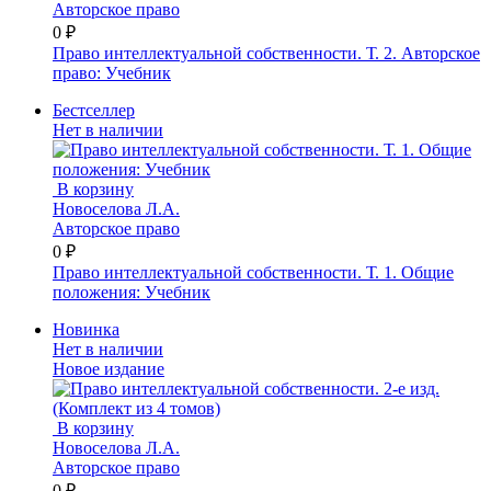
Авторское право
0 ₽
Право интеллектуальной собственности. Т. 2. Авторское
право: Учебник
Бестселлер
Нет в наличии
В корзину
Новоселова Л.А.
Авторское право
0 ₽
Право интеллектуальной собственности. Т. 1. Общие
положения: Учебник
Новинка
Нет в наличии
Новое издание
В корзину
Новоселова Л.А.
Авторское право
0 ₽