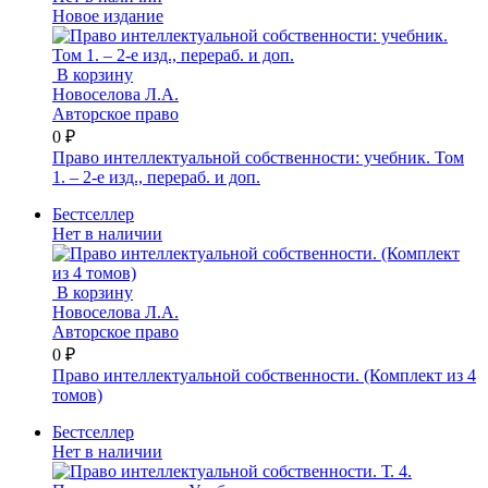
Новое издание
В корзину
Новоселова Л.А.
Авторское право
0 ₽
Право интеллектуальной собственности: учебник. Том
1. – 2-е изд., перераб. и доп.
Бестселлер
Нет в наличии
В корзину
Новоселова Л.А.
Авторское право
0 ₽
Право интеллектуальной собственности. (Комплект из 4
томов)
Бестселлер
Нет в наличии