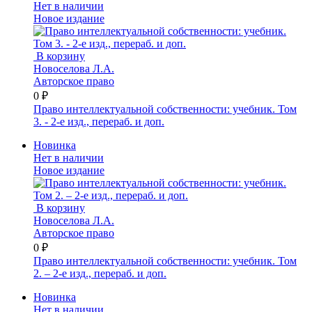
Нет в наличии
Новое издание
В корзину
Новоселова Л.А.
Авторское право
0 ₽
Право интеллектуальной собственности: учебник. Том
3. - 2-е изд., перераб. и доп.
Новинка
Нет в наличии
Новое издание
В корзину
Новоселова Л.А.
Авторское право
0 ₽
Право интеллектуальной собственности: учебник. Том
2. – 2-е изд., перераб. и доп.
Новинка
Нет в наличии