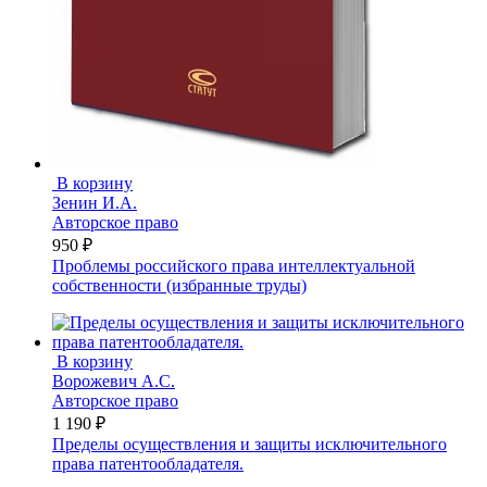
В корзину
Зенин И.А.
Авторское право
950 ₽
Проблемы российского права интеллектуальной
собственности (избранные труды)
В корзину
Ворожевич А.С.
Авторское право
1 190 ₽
Пределы осуществления и защиты исключительного
права патентообладателя.