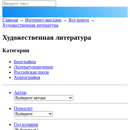
Главная
→
Интернет-магазин
→
Все книги
→
Художественная литература
Художественная литература
Категории
Биографии
Литературоведение
Российская проза
Хореография
Автор
Переплет
Год издания