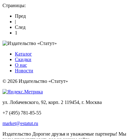
Страницы:
Пред
|
След
1
Каталог
Скидки
О нас
Новости
© 2026 Издательство «Статут»
ул. Лобачевского, 92, корп. 2
119454, г. Москва
+7 (495) 781-85-55
market@estatut.ru
Издательство
Дорогие друзья и уважаемые партнеры! Мы