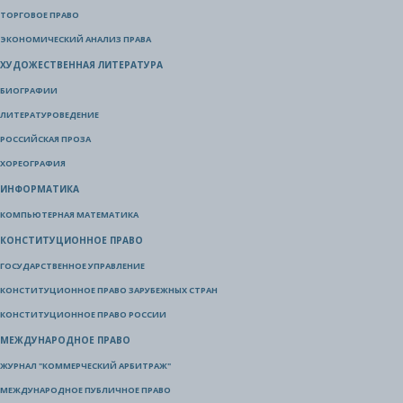
ТОРГОВОЕ ПРАВО
ЭКОНОМИЧЕСКИЙ АНАЛИЗ ПРАВА
ХУДОЖЕСТВЕННАЯ ЛИТЕРАТУРА
БИОГРАФИИ
ЛИТЕРАТУРОВЕДЕНИЕ
РОССИЙСКАЯ ПРОЗА
ХОРЕОГРАФИЯ
ИНФОРМАТИКА
КОМПЬЮТЕРНАЯ МАТЕМАТИКА
КОНСТИТУЦИОННОЕ ПРАВО
ГОСУДАРСТВЕННОЕ УПРАВЛЕНИЕ
КОНСТИТУЦИОННОЕ ПРАВО ЗАРУБЕЖНЫХ СТРАН
КОНСТИТУЦИОННОЕ ПРАВО РОССИИ
МЕЖДУНАРОДНОЕ ПРАВО
ЖУРНАЛ "КОММЕРЧЕСКИЙ АРБИТРАЖ"
МЕЖДУНАРОДНОЕ ПУБЛИЧНОЕ ПРАВО