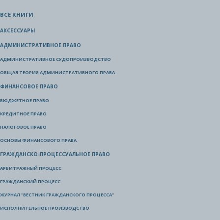
ВСЕ КНИГИ
АКСЕССУАРЫ
АДМИНИСТРАТИВНОЕ ПРАВО
АДМИНИСТРАТИВНОЕ СУДОПРОИЗВОДСТВО
ОБЩАЯ ТЕОРИЯ АДМИНИСТРАТИВНОГО ПРАВА
ФИНАНСОВОЕ ПРАВО
БЮДЖЕТНОЕ ПРАВО
КРЕДИТНОЕ ПРАВО
НАЛОГОВОЕ ПРАВО
ОСНОВЫ ФИНАНСОВОГО ПРАВА
ГРАЖДАНСКО-ПРОЦЕССУАЛЬНОЕ ПРАВО
АРБИТРАЖНЫЙ ПРОЦЕСС
ГРАЖДАНСКИЙ ПРОЦЕСС
ЖУРНАЛ "ВЕСТНИК ГРАЖДАНСКОГО ПРОЦЕССА"
ИСПОЛНИТЕЛЬНОЕ ПРОИЗВОДСТВО