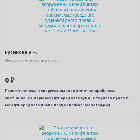
Русинова В.Н.
Международное частное право
0 ₽
Права человека в вооруженных конфликтах: проблемы
соотношения норм международного гуманитарного права и
международного права прав человека: Монография
Нет в наличии