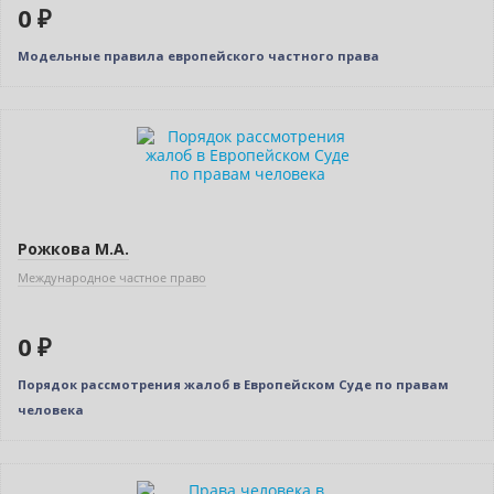
0 ₽
Модельные правила европейского частного права
Нет в наличии
Рожкова М.А.
Международное частное право
0 ₽
Порядок рассмотрения жалоб в Европейском Суде по правам
человека
Нет в наличии