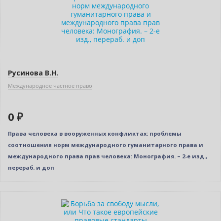
Русинова В.Н.
Международное частное право
0 ₽
Права человека в вооруженных конфликтах: проблемы
соотношения норм международного гуманитарного права и
международного права прав человека: Монография. – 2-е изд.,
перераб. и доп
Нет в наличии