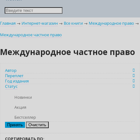
Главная
→
Интернет-магазин
→
Все книги
→
Международное право
→
Международное частное право
Международное частное право
Автор
Переплет
Год издания
Статус
Новинки
Акция
Бестселлер
Очистить
СОРТИРОВАТЬ ПО: