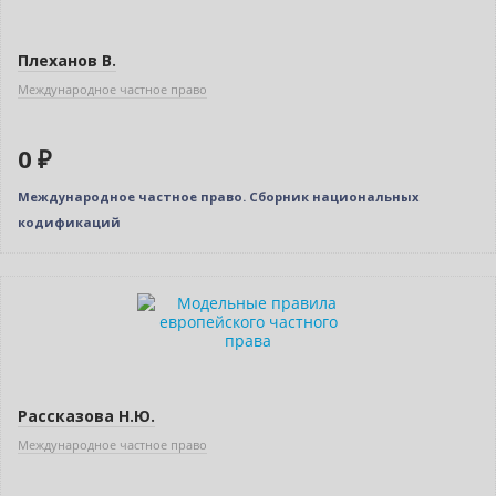
Плеханов В.
Международное частное право
0 ₽
Международное частное право. Сборник национальных
кодификаций
Нет в наличии
Рассказова Н.Ю.
Международное частное право