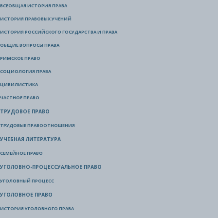
ВСЕОБЩАЯ ИСТОРИЯ ПРАВА
ИСТОРИЯ ПРАВОВЫХ УЧЕНИЙ
ИСТОРИЯ РОССИЙСКОГО ГОСУДАРСТВА И ПРАВА
ОБЩИЕ ВОПРОСЫ ПРАВА
РИМСКОЕ ПРАВО
СОЦИОЛОГИЯ ПРАВА
ЦИВИЛИСТИКА
ЧАСТНОЕ ПРАВО
ТРУДОВОЕ ПРАВО
ТРУДОВЫЕ ПРАВООТНОШЕНИЯ
УЧЕБНАЯ ЛИТЕРАТУРА
СЕМЕЙНОЕ ПРАВО
УГОЛОВНО-ПРОЦЕССУАЛЬНОЕ ПРАВО
УГОЛОВНЫЙ ПРОЦЕСС
УГОЛОВНОЕ ПРАВО
ИСТОРИЯ УГОЛОВНОГО ПРАВА