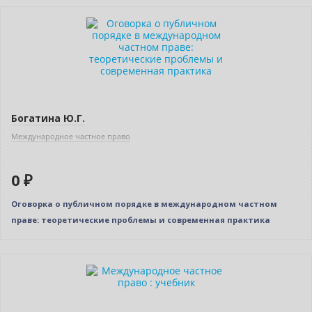
Нет в наличии
Богатина Ю.Г.
Международное частное право
0 ₽
Оговорка о публичном порядке в международном частном
праве: теоретические проблемы и современная практика
Новинка
Нет в наличии