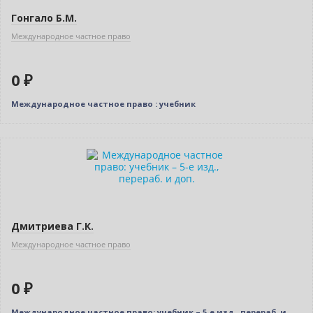
Гонгало Б.М.
Международное частное право
0 ₽
Международное частное право : учебник
Нет в наличии
Дмитриева Г.К.
Международное частное право
0 ₽
Международное частное право: учебник – 5-е изд., перераб. и