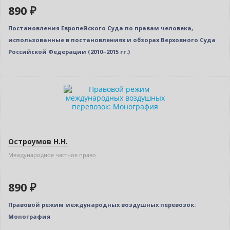
890 ₽
Постановления Европейского Суда по правам человека,
использованные в постановлениях и обзорах Верховного Суда
Российской Федерации (2010–2015 гг.)
Остроумов Н.Н.
Международное частное право
890 ₽
Правовой режим международных воздушных перевозок:
Монография