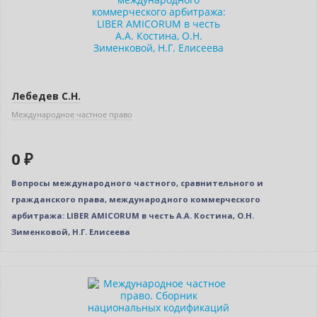
Лебедев С.Н.
Международное частное право
0 ₽
Вопросы международного частного, сравнительного и
гражданского права, международного коммерческого
арбитража: LIBER AMICORUM в честь А.А. Костина, О.Н.
Зименковой, Н.Г. Елисеева
Новинка
Нет в наличии