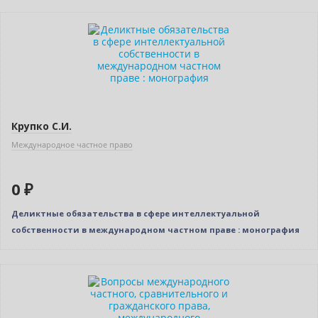
Нет в наличии
Крупко С.И.
Международное частное право
0 ₽
Деликтные обязательства в сфере интеллектуальной
собственности в международном частном праве : монография
Нет в наличии