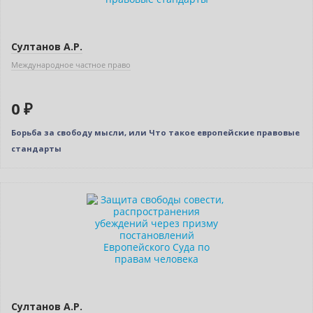
Султанов А.Р.
Международное частное право
0 ₽
Борьба за свободу мысли, или Что такое европейские правовые
стандарты
Нет в наличии
Султанов А.Р.