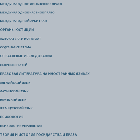
МЕЖДУНАРОДНОЕ ФИНАНСОВОЕ ПРАВО
МЕЖДУНАРОДНОЕ ЧАСТНОЕ ПРАВО
МЕЖДУНАРОДНЫЙ АРБИТРАЖ
ОРГАНЫ ЮСТИЦИИ
АДВОКАТУРА И НОТАРИАТ
СУДЕБНАЯ СИСТЕМА
ОТРАСЛЕВЫЕ ИССЛЕДОВАНИЯ
СБОРНИК СТАТЕЙ
ПРАВОВАЯ ЛИТЕРАТУРА НА ИНОСТРАННЫХ ЯЗЫКАХ
АНГЛИЙСКИЙ ЯЗЫК
ЛАТИНСКИЙ ЯЗЫК
НЕМЕЦКИЙ ЯЗЫК
ФРАНЦУЗСКИЙ ЯЗЫК
ПСИХОЛОГИЯ
ПСИХОЛОГИЯ УПРАВЛЕНИЯ
ТЕОРИЯ И ИСТОРИЯ ГОСУДАРСТВА И ПРАВА