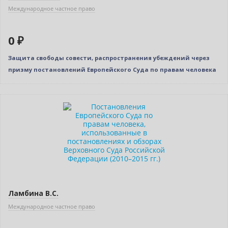
Международное частное право
0 ₽
Защита свободы совести, распространения убеждений через
призму постановлений Европейского Суда по правам человека
Ламбина В.С.
Международное частное право