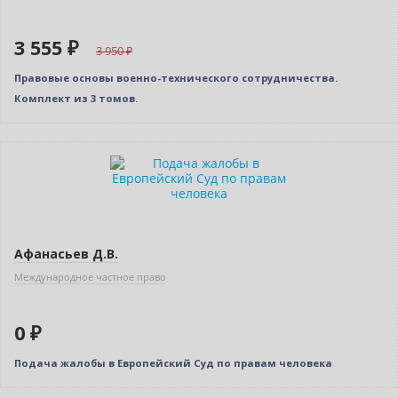
3 555 ₽
3 950
Правовые основы военно-технического сотрудничества.
Комплект из 3 томов.
Нет в наличии
Афанасьев Д.В.
Международное частное право
0 ₽
Подача жалобы в Европейский Суд по правам человека