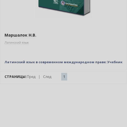
Маршалок Н.В.
Латинский язык
Латинский язык в современном международном праве: Учебник
СТРАНИЦЫ:
Пред
|
След
1