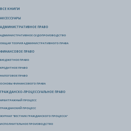
ВСЕ КНИГИ
АКСЕССУАРЫ
АДМИНИСТРАТИВНОЕ ПРАВО
АДМИНИСТРАТИВНОЕ СУДОПРОИЗВОДСТВО
ОБЩАЯ ТЕОРИЯ АДМИНИСТРАТИВНОГО ПРАВА
ФИНАНСОВОЕ ПРАВО
БЮДЖЕТНОЕ ПРАВО
КРЕДИТНОЕ ПРАВО
НАЛОГОВОЕ ПРАВО
ОСНОВЫ ФИНАНСОВОГО ПРАВА
ГРАЖДАНСКО-ПРОЦЕССУАЛЬНОЕ ПРАВО
АРБИТРАЖНЫЙ ПРОЦЕСС
ГРАЖДАНСКИЙ ПРОЦЕСС
ЖУРНАЛ "ВЕСТНИК ГРАЖДАНСКОГО ПРОЦЕССА"
ИСПОЛНИТЕЛЬНОЕ ПРОИЗВОДСТВО