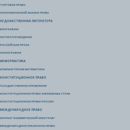
ТОРГОВОЕ ПРАВО
ЭКОНОМИЧЕСКИЙ АНАЛИЗ ПРАВА
ХУДОЖЕСТВЕННАЯ ЛИТЕРАТУРА
БИОГРАФИИ
ЛИТЕРАТУРОВЕДЕНИЕ
РОССИЙСКАЯ ПРОЗА
ХОРЕОГРАФИЯ
ИНФОРМАТИКА
КОМПЬЮТЕРНАЯ МАТЕМАТИКА
КОНСТИТУЦИОННОЕ ПРАВО
ГОСУДАРСТВЕННОЕ УПРАВЛЕНИЕ
КОНСТИТУЦИОННОЕ ПРАВО ЗАРУБЕЖНЫХ СТРАН
КОНСТИТУЦИОННОЕ ПРАВО РОССИИ
МЕЖДУНАРОДНОЕ ПРАВО
ЖУРНАЛ "КОММЕРЧЕСКИЙ АРБИТРАЖ"
МЕЖДУНАРОДНОЕ ПУБЛИЧНОЕ ПРАВО