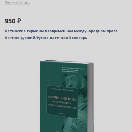
Латинский язык
950 ₽
Латинские термины в современном международном праве.
Латино-русский/Русско-латинский словарь
Нет в наличии