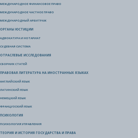
МЕЖДУНАРОДНОЕ ФИНАНСОВОЕ ПРАВО
МЕЖДУНАРОДНОЕ ЧАСТНОЕ ПРАВО
МЕЖДУНАРОДНЫЙ АРБИТРАЖ
ОРГАНЫ ЮСТИЦИИ
АДВОКАТУРА И НОТАРИАТ
СУДЕБНАЯ СИСТЕМА
ОТРАСЛЕВЫЕ ИССЛЕДОВАНИЯ
СБОРНИК СТАТЕЙ
ПРАВОВАЯ ЛИТЕРАТУРА НА ИНОСТРАННЫХ ЯЗЫКАХ
АНГЛИЙСКИЙ ЯЗЫК
ЛАТИНСКИЙ ЯЗЫК
НЕМЕЦКИЙ ЯЗЫК
ФРАНЦУЗСКИЙ ЯЗЫК
ПСИХОЛОГИЯ
ПСИХОЛОГИЯ УПРАВЛЕНИЯ
ТЕОРИЯ И ИСТОРИЯ ГОСУДАРСТВА И ПРАВА