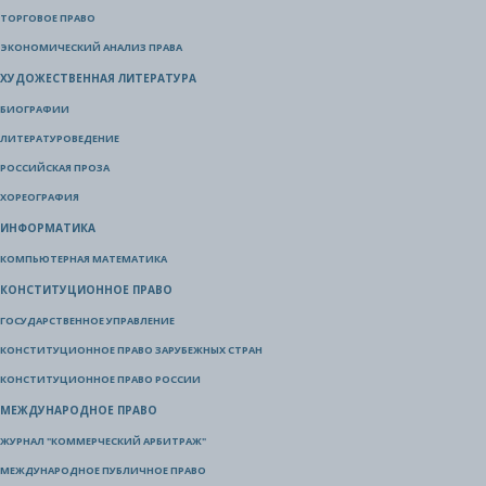
ТОРГОВОЕ ПРАВО
ЭКОНОМИЧЕСКИЙ АНАЛИЗ ПРАВА
ХУДОЖЕСТВЕННАЯ ЛИТЕРАТУРА
БИОГРАФИИ
ЛИТЕРАТУРОВЕДЕНИЕ
РОССИЙСКАЯ ПРОЗА
ХОРЕОГРАФИЯ
ИНФОРМАТИКА
КОМПЬЮТЕРНАЯ МАТЕМАТИКА
КОНСТИТУЦИОННОЕ ПРАВО
ГОСУДАРСТВЕННОЕ УПРАВЛЕНИЕ
КОНСТИТУЦИОННОЕ ПРАВО ЗАРУБЕЖНЫХ СТРАН
КОНСТИТУЦИОННОЕ ПРАВО РОССИИ
МЕЖДУНАРОДНОЕ ПРАВО
ЖУРНАЛ "КОММЕРЧЕСКИЙ АРБИТРАЖ"
МЕЖДУНАРОДНОЕ ПУБЛИЧНОЕ ПРАВО