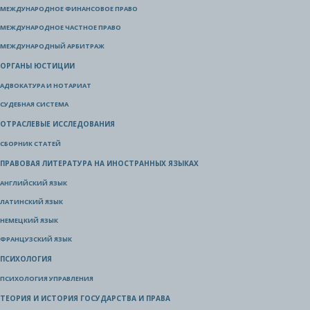
МЕЖДУНАРОДНОЕ ФИНАНСОВОЕ ПРАВО
МЕЖДУНАРОДНОЕ ЧАСТНОЕ ПРАВО
МЕЖДУНАРОДНЫЙ АРБИТРАЖ
ОРГАНЫ ЮСТИЦИИ
АДВОКАТУРА И НОТАРИАТ
СУДЕБНАЯ СИСТЕМА
ОТРАСЛЕВЫЕ ИССЛЕДОВАНИЯ
СБОРНИК СТАТЕЙ
ПРАВОВАЯ ЛИТЕРАТУРА НА ИНОСТРАННЫХ ЯЗЫКАХ
АНГЛИЙСКИЙ ЯЗЫК
ЛАТИНСКИЙ ЯЗЫК
НЕМЕЦКИЙ ЯЗЫК
ФРАНЦУЗСКИЙ ЯЗЫК
ПСИХОЛОГИЯ
ПСИХОЛОГИЯ УПРАВЛЕНИЯ
ТЕОРИЯ И ИСТОРИЯ ГОСУДАРСТВА И ПРАВА