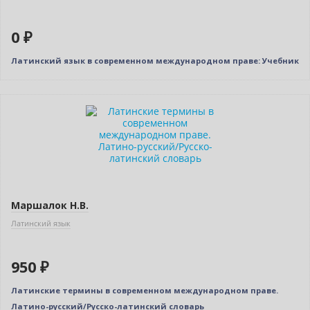
0 ₽
Латинский язык в современном международном праве: Учебник
Маршалок Н.В.
Латинский язык
950 ₽
Латинские термины в современном международном праве.
Латино-русский/Русско-латинский словарь