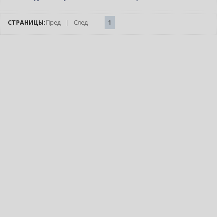
СТРАНИЦЫ:
Пред
|
След
1