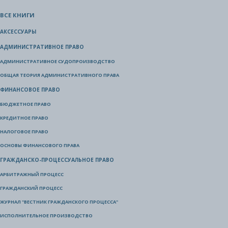
ВСЕ КНИГИ
АКСЕССУАРЫ
АДМИНИСТРАТИВНОЕ ПРАВО
АДМИНИСТРАТИВНОЕ СУДОПРОИЗВОДСТВО
ОБЩАЯ ТЕОРИЯ АДМИНИСТРАТИВНОГО ПРАВА
ФИНАНСОВОЕ ПРАВО
БЮДЖЕТНОЕ ПРАВО
КРЕДИТНОЕ ПРАВО
НАЛОГОВОЕ ПРАВО
ОСНОВЫ ФИНАНСОВОГО ПРАВА
ГРАЖДАНСКО-ПРОЦЕССУАЛЬНОЕ ПРАВО
АРБИТРАЖНЫЙ ПРОЦЕСС
ГРАЖДАНСКИЙ ПРОЦЕСС
ЖУРНАЛ "ВЕСТНИК ГРАЖДАНСКОГО ПРОЦЕССА"
ИСПОЛНИТЕЛЬНОЕ ПРОИЗВОДСТВО