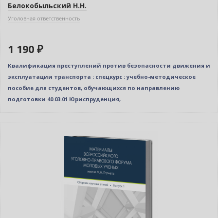
Белокобыльский Н.Н.
Уголовная ответственность
1 190 ₽
Квалификация преступлений против безопасности движения и
эксплуатации транспорта : спецкурс : учебно-методическое
пособие для студентов, обучающихся по направлению
подготовки 40.03.01 Юриспруденция,
Новинка