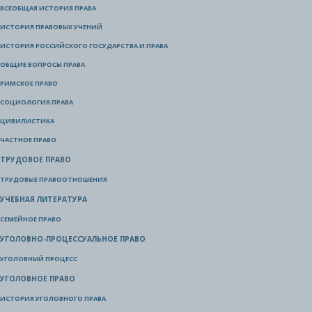
ВСЕОБЩАЯ ИСТОРИЯ ПРАВА
ИСТОРИЯ ПРАВОВЫХ УЧЕНИЙ
ИСТОРИЯ РОССИЙСКОГО ГОСУДАРСТВА И ПРАВА
ОБЩИЕ ВОПРОСЫ ПРАВА
РИМСКОЕ ПРАВО
СОЦИОЛОГИЯ ПРАВА
ЦИВИЛИСТИКА
ЧАСТНОЕ ПРАВО
ТРУДОВОЕ ПРАВО
ТРУДОВЫЕ ПРАВООТНОШЕНИЯ
УЧЕБНАЯ ЛИТЕРАТУРА
СЕМЕЙНОЕ ПРАВО
УГОЛОВНО-ПРОЦЕССУАЛЬНОЕ ПРАВО
УГОЛОВНЫЙ ПРОЦЕСС
УГОЛОВНОЕ ПРАВО
ИСТОРИЯ УГОЛОВНОГО ПРАВА