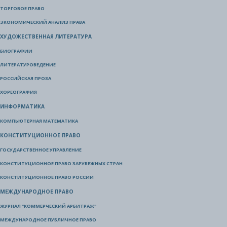
ТОРГОВОЕ ПРАВО
ЭКОНОМИЧЕСКИЙ АНАЛИЗ ПРАВА
ХУДОЖЕСТВЕННАЯ ЛИТЕРАТУРА
БИОГРАФИИ
ЛИТЕРАТУРОВЕДЕНИЕ
РОССИЙСКАЯ ПРОЗА
ХОРЕОГРАФИЯ
ИНФОРМАТИКА
КОМПЬЮТЕРНАЯ МАТЕМАТИКА
КОНСТИТУЦИОННОЕ ПРАВО
ГОСУДАРСТВЕННОЕ УПРАВЛЕНИЕ
КОНСТИТУЦИОННОЕ ПРАВО ЗАРУБЕЖНЫХ СТРАН
КОНСТИТУЦИОННОЕ ПРАВО РОССИИ
МЕЖДУНАРОДНОЕ ПРАВО
ЖУРНАЛ "КОММЕРЧЕСКИЙ АРБИТРАЖ"
МЕЖДУНАРОДНОЕ ПУБЛИЧНОЕ ПРАВО