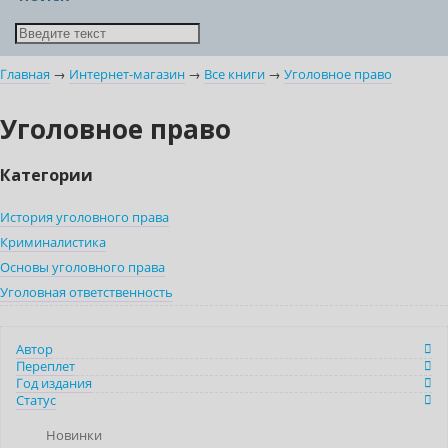
Главная
→
Интернет-магазин
→
Все книги
→
Уголовное право
Уголовное право
Категории
История уголовного права
Криминалистика
Основы уголовного права
Уголовная ответственность
Автор
Переплет
Год издания
Статус
Новинки