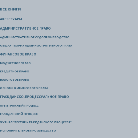
ВСЕ КНИГИ
АКСЕССУАРЫ
АДМИНИСТРАТИВНОЕ ПРАВО
АДМИНИСТРАТИВНОЕ СУДОПРОИЗВОДСТВО
ОБЩАЯ ТЕОРИЯ АДМИНИСТРАТИВНОГО ПРАВА
ФИНАНСОВОЕ ПРАВО
БЮДЖЕТНОЕ ПРАВО
КРЕДИТНОЕ ПРАВО
НАЛОГОВОЕ ПРАВО
ОСНОВЫ ФИНАНСОВОГО ПРАВА
ГРАЖДАНСКО-ПРОЦЕССУАЛЬНОЕ ПРАВО
АРБИТРАЖНЫЙ ПРОЦЕСС
ГРАЖДАНСКИЙ ПРОЦЕСС
ЖУРНАЛ "ВЕСТНИК ГРАЖДАНСКОГО ПРОЦЕССА"
ИСПОЛНИТЕЛЬНОЕ ПРОИЗВОДСТВО