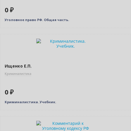
0 ₽
Уголовное право РФ. Общая часть.
Нет в наличии
Ищенко Е.П.
Криминалистика
0 ₽
Криминалистика. Учебник.
Нет в наличии