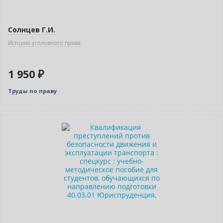
Солнцев Г.И.
История уголовного права
1 950 ₽
Труды по праву
Новинка