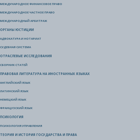
МЕЖДУНАРОДНОЕ ФИНАНСОВОЕ ПРАВО
МЕЖДУНАРОДНОЕ ЧАСТНОЕ ПРАВО
МЕЖДУНАРОДНЫЙ АРБИТРАЖ
ОРГАНЫ ЮСТИЦИИ
АДВОКАТУРА И НОТАРИАТ
СУДЕБНАЯ СИСТЕМА
ОТРАСЛЕВЫЕ ИССЛЕДОВАНИЯ
СБОРНИК СТАТЕЙ
ПРАВОВАЯ ЛИТЕРАТУРА НА ИНОСТРАННЫХ ЯЗЫКАХ
АНГЛИЙСКИЙ ЯЗЫК
ЛАТИНСКИЙ ЯЗЫК
НЕМЕЦКИЙ ЯЗЫК
ФРАНЦУЗСКИЙ ЯЗЫК
ПСИХОЛОГИЯ
ПСИХОЛОГИЯ УПРАВЛЕНИЯ
ТЕОРИЯ И ИСТОРИЯ ГОСУДАРСТВА И ПРАВА