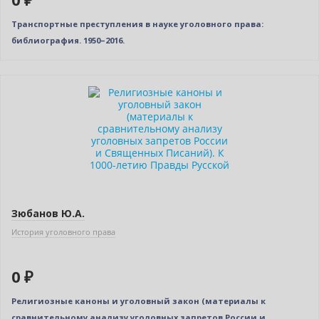
Транспортные преступления в науке уголовного права:
библиография. 1950–2016.
Нет в наличии
Зюбанов Ю.А.
История уголовного права
0 ₽
Религиозные каноны и уголовный закон (материалы к
сравнительному анализу уголовных запретов России и