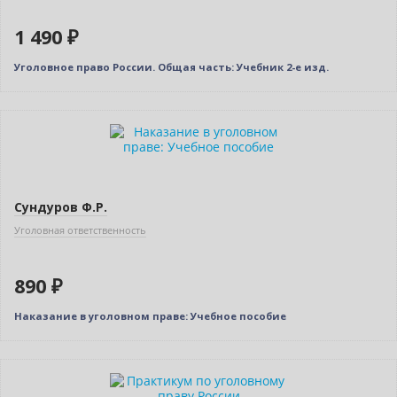
1 490 ₽
Уголовное право России. Общая часть: Учебник 2-е изд.
Сундуров Ф.Р.
Уголовная ответственность
890 ₽
Наказание в уголовном праве: Учебное пособие
Нет в наличии