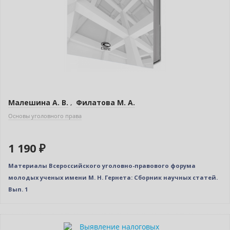
Малешина А. В.
,
Филатова М. А.
Основы уголовного права
1 190 ₽
Материалы Всероссийского уголовно-правового форума
молодых ученых имени М. Н. Гернета: Сборник научных статей.
Вып. 1
Нет в наличии