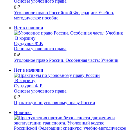
Основы уголовного права
0 ₽
Уголовное право Российской Федерации: Учебно-
методическое пособие
Нет в наличии
В корзину
Сундуров Ф.Р.
Основы уголовного права
0 ₽
Уголовное право России. Особенная часть: Учебник
Нет в наличии
В корзину
Сундуров Ф.Р.
Основы уголовного права
0 ₽
Практикум по уголовному праву России
Новинка