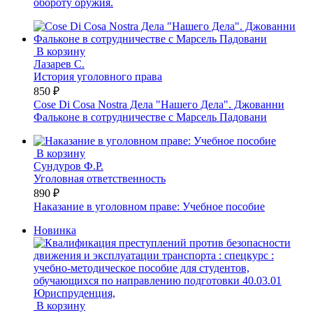
обороту оружия.
В корзину
Лазарев С.
История уголовного права
850 ₽
Cose Di Cosa Nostra Дела "Нашего Дела". Джованни
Фальконе в сотрудничестве с Марсель Падовани
В корзину
Сундуров Ф.Р.
Уголовная ответственность
890 ₽
Наказание в уголовном праве: Учебное пособие
Новинка
В корзину