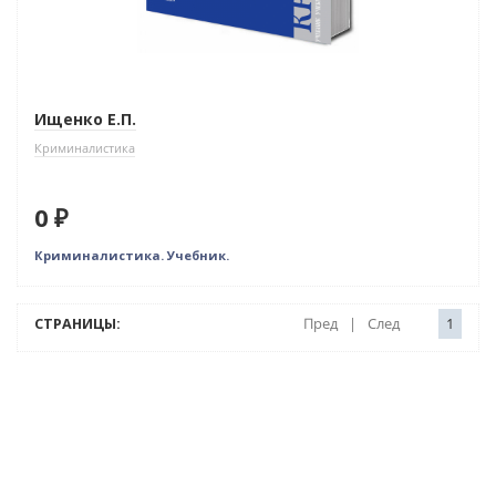
Ищенко Е.П.
Криминалистика
0 ₽
Криминалистика. Учебник.
СТРАНИЦЫ:
Пред
|
След
1