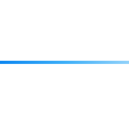
Каталог
Скидки
О нас
Новости