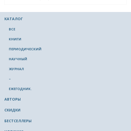
КАТАЛОГ
ВСЕ
КНИГИ
ПЕРИОДИЧЕСКИЙ
НАУЧНЫЙ
ЖУРНАЛ
–
ЕЖЕГОДНИК.
АВТОРЫ
СКИДКИ
БЕСТСЕЛЛЕРЫ