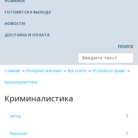
НОВИНКИ
ГОТОВЯТСЯ К ВЫХОДУ
НОВОСТИ
ДОСТАВКА И ОПЛАТА
ПОИСК
Главная
→
Интернет-магазин
→
Все книги
→
Уголовное право
→
Криминалистика
Криминалистика
Автор
Переплет