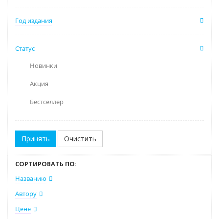
Год издания
Статус
Новинки
Акция
Бестселлер
Очистить
СОРТИРОВАТЬ ПО:
Названию
Автору
Цене