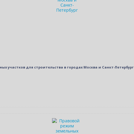
ых участков для строительства в городах Москва и Санкт-Петербург