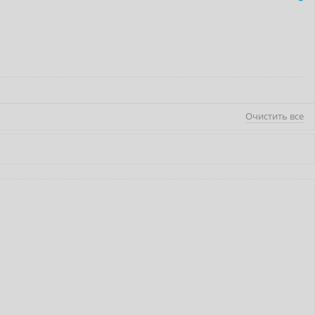
Очистить все