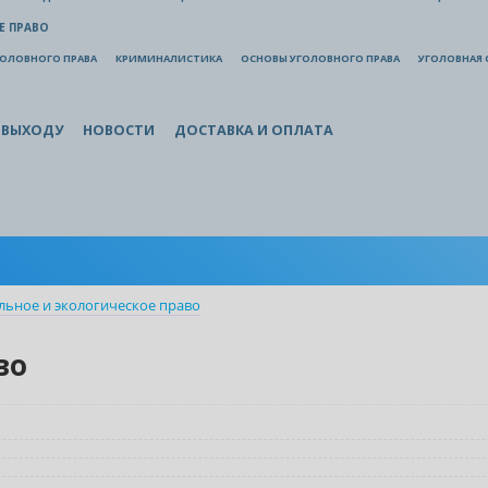
Е ПРАВО
ГОЛОВНОГО ПРАВА
КРИМИНАЛИСТИКА
ОСНОВЫ УГОЛОВНОГО ПРАВА
УГОЛОВНАЯ 
 ВЫХОДУ
НОВОСТИ
ДОСТАВКА И ОПЛАТА
льное и экологическое право
во