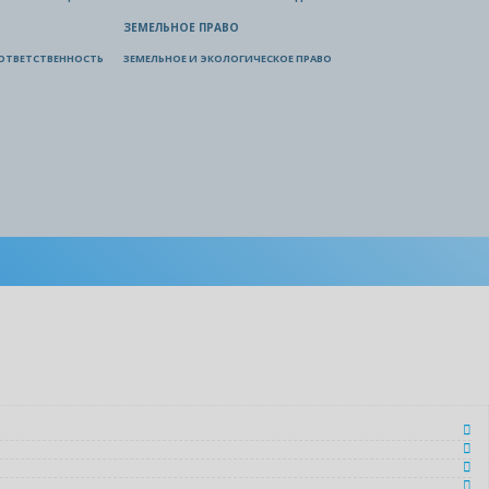
ЗЕМЕЛЬНОЕ ПРАВО
ОТВЕТСТВЕННОСТЬ
ЗЕМЕЛЬНОЕ И ЭКОЛОГИЧЕСКОЕ ПРАВО