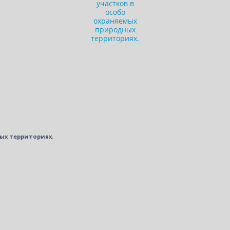
ых территориях.