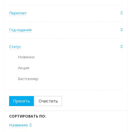
Переплет
Год издания
Статус
Новинки
Акция
Бестселлер
Очистить
СОРТИРОВАТЬ ПО:
Названию