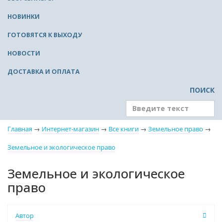
НОВИНКИ
ГОТОВЯТСЯ К ВЫХОДУ
НОВОСТИ
ДОСТАВКА И ОПЛАТА
ПОИСК
Главная
→
Интернет-магазин
→
Все книги
→
Земельное право
→
Земельное и экологическое право
Земельное и экологическое
право
Автор