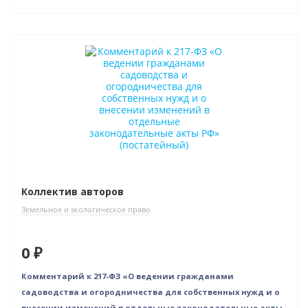
Нет в наличии
Коллектив авторов
Земельное и экологическое право
0 ₽
Комментарий к 217-ФЗ «О ведении гражданами
садоводства и огородничества для собственных нужд и о
внесении изменений в отдельные законодательные акты