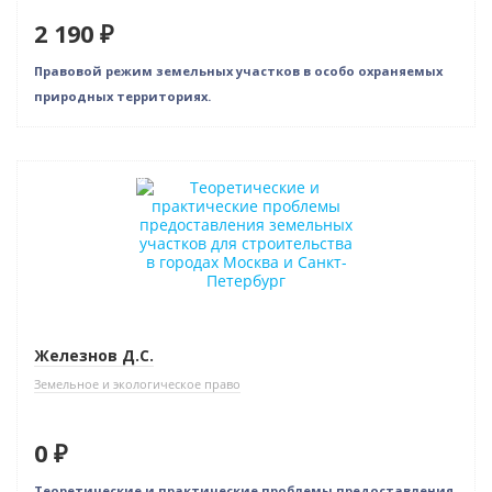
2 190 ₽
Правовой режим земельных участков в особо охраняемых
природных территориях.
Нет в наличии
Железнов Д.С.
Земельное и экологическое право
0 ₽
Теоретические и практические проблемы предоставления