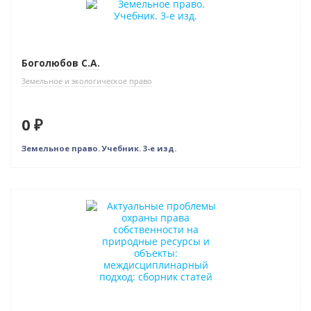
Боголюбов С.А.
Земельное и экологическое право
0 ₽
Земельное право. Учебник. 3-е изд.
Нет в наличии