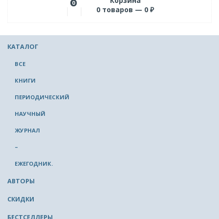
Корзина
0
0
товаров —
0
₽
КАТАЛОГ
ВСЕ
КНИГИ
ПЕРИОДИЧЕСКИЙ
НАУЧНЫЙ
ЖУРНАЛ
–
ЕЖЕГОДНИК.
АВТОРЫ
СКИДКИ
БЕСТСЕЛЛЕРЫ