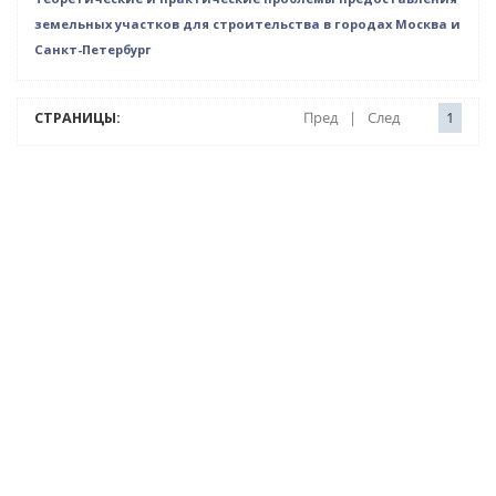
земельных участков для строительства в городах Москва и
Санкт-Петербург
СТРАНИЦЫ:
Пред
|
След
1