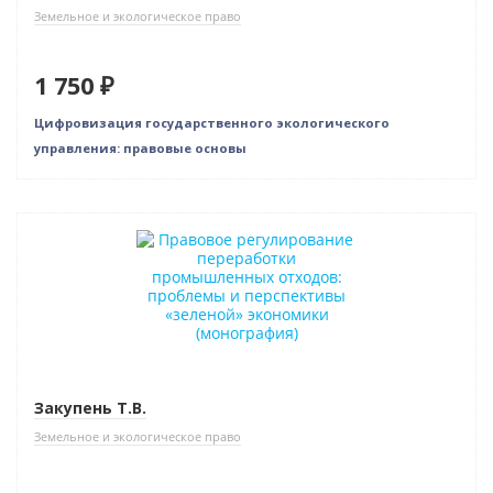
Земельное и экологическое право
1 750 ₽
Цифровизация государственного экологического
управления: правовые основы
Новинка
Закупень Т.В.
Земельное и экологическое право