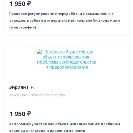
1 950 ₽
Правовое регулирование переработки промышленных
отходов: проблемы и перспективы «зеленой» экономики
(монография)
Индивидуальный подход
Эйриян Г.Н.
Земельное и экологическое право
1 950 ₽
Земельный участок как объект использования: проблемы
законодательства и правоприменения