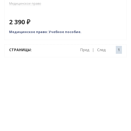
Медицинское право
2 390 ₽
Медицинское право: Учебное пособие.
СТРАНИЦЫ:
Пред
|
След
1