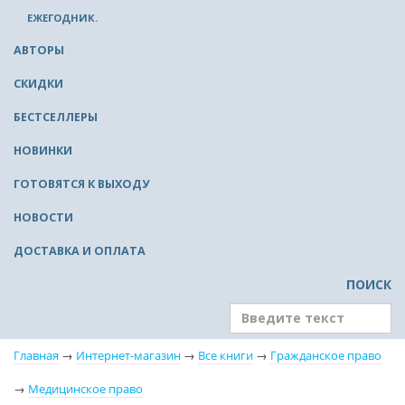
ЕЖЕГОДНИК.
АВТОРЫ
СКИДКИ
БЕСТСЕЛЛЕРЫ
НОВИНКИ
ГОТОВЯТСЯ К ВЫХОДУ
НОВОСТИ
ДОСТАВКА И ОПЛАТА
ПОИСК
Главная
→
Интернет-магазин
→
Все книги
→
Гражданское право
→
Медицинское право