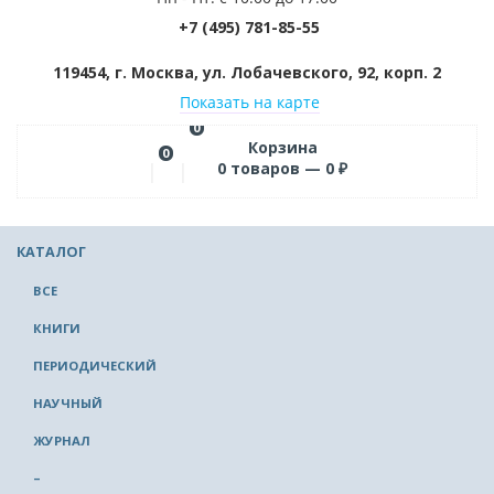
+7 (495) 781-85-55
119454, г. Москва, ул. Лобачевского, 92, корп. 2
Показать на карте
0
Корзина
0
0
товаров —
0
₽
КАТАЛОГ
ВСЕ
КНИГИ
ПЕРИОДИЧЕСКИЙ
НАУЧНЫЙ
ЖУРНАЛ
–