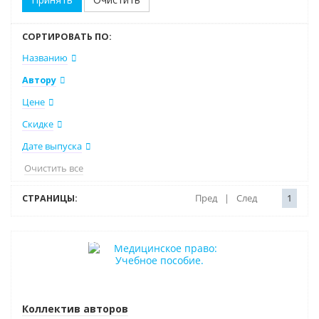
СОРТИРОВАТЬ ПО:
Названию
Автору
Цене
Скидке
Дате выпуска
Очистить все
СТРАНИЦЫ:
Пред
|
След
1
Индивидуальный подход
Коллектив авторов