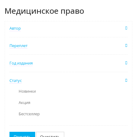
Медицинское право
Автор
Переплет
Год издания
Статус
Новинки
Акция
Бестселлер
Очистить