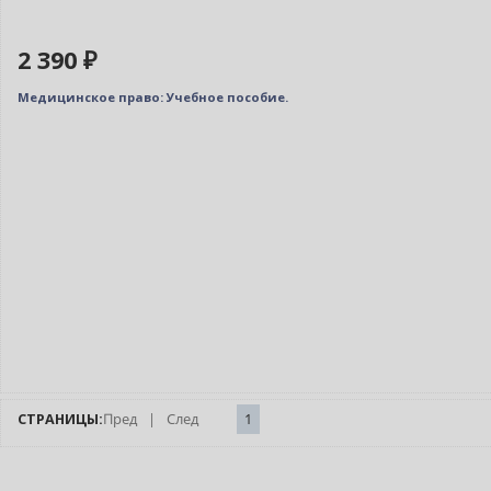
2 390 ₽
Медицинское право: Учебное пособие.
СТРАНИЦЫ:
Пред
|
След
1