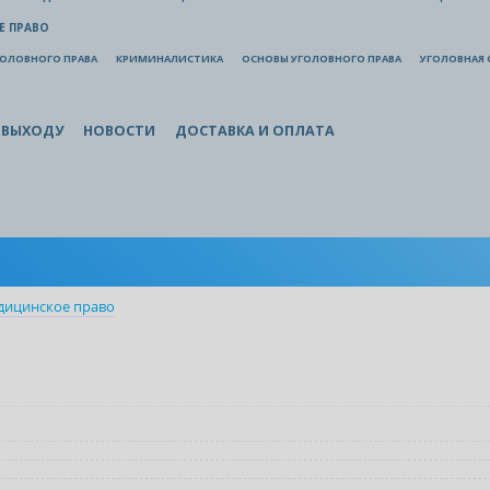
Е ПРАВО
ГОЛОВНОГО ПРАВА
КРИМИНАЛИСТИКА
ОСНОВЫ УГОЛОВНОГО ПРАВА
УГОЛОВНАЯ 
 ВЫХОДУ
НОВОСТИ
ДОСТАВКА И ОПЛАТА
дицинское право