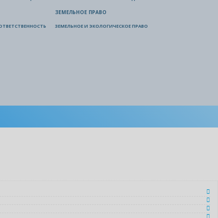
ЗЕМЕЛЬНОЕ ПРАВО
ОТВЕТСТВЕННОСТЬ
ЗЕМЕЛЬНОЕ И ЭКОЛОГИЧЕСКОЕ ПРАВО