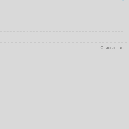
Очистить все