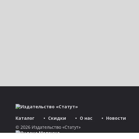
Каталог
Скидки
О нас
Новости
© 2026 Издательство «Статут»