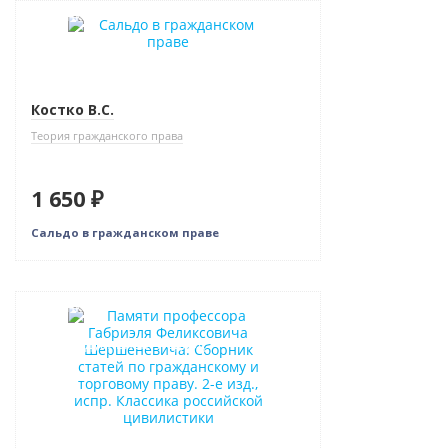
Новинка
Костко В.С.
Теория гражданского права
1 650 ₽
Сальдо в гражданском праве
Новинка
Индивидуальный подход