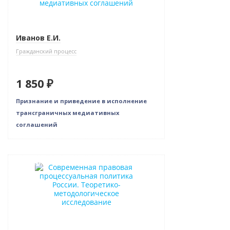
Иванов Е.И.
Гражданский процесс
1 850 ₽
Признание и приведение в исполнение
трансграничных медиативных
соглашений
Новинка