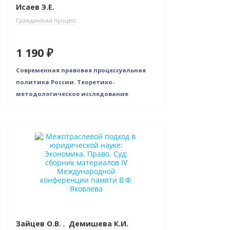
Исаев Э.Е.
Гражданский процесс
1 190 ₽
Современная правовая процессуальная
политика России. Теоретико-
методологическое исследование
Новинка
Зайцев О.В.
,
Демишева К.И.