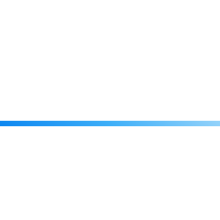
Каталог
Скидки
О нас