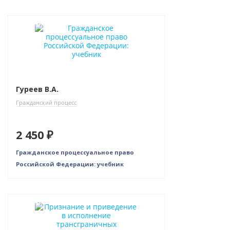
Новинка
Гуреев В.А.
Гражданский процесс
2 450 ₽
Гражданское процессуальное право
Российской Федерации: учебник
Новинка