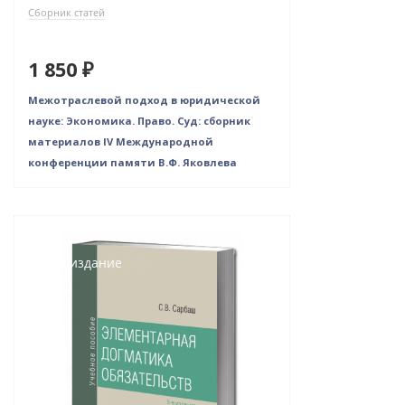
Сборник статей
1 850 ₽
Межотраслевой подход в юридической
науке: Экономика. Право. Суд: сборник
материалов IV Международной
конференции памяти В.Ф. Яковлева
Новинка
Новое издание