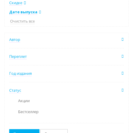
Скидке
Дате выпуска
Очистить все
Автор
Переплет
Год издания
Статус
Акции
Бестселлер