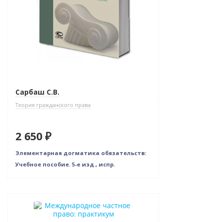
Сарбаш С.В.
Теория гражданского права
2 650 ₽
Элементарная догматика обязательств:
Учебное пособие. 5-е изд., испр.
Новинка