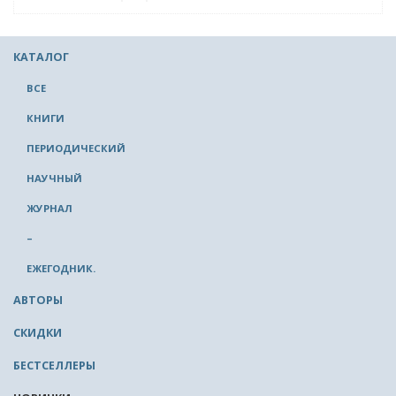
КАТАЛОГ
ВСЕ
КНИГИ
ПЕРИОДИЧЕСКИЙ
НАУЧНЫЙ
ЖУРНАЛ
–
ЕЖЕГОДНИК.
АВТОРЫ
СКИДКИ
БЕСТСЕЛЛЕРЫ