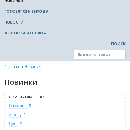
НОВИНКИ
ГОТОВЯТСЯ К ВЫХОДУ
НОВОСТИ
ДОСТАВКА И ОПЛАТА
ПОИСК
Главная
→
Новинки
Новинки
СОРТИРОВАТЬ ПО:
Названию
Автору
Цене