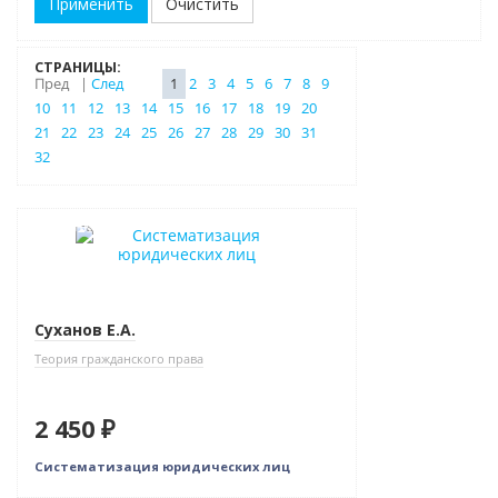
Очистить
СТРАНИЦЫ:
Пред
|
След
1
2
3
4
5
6
7
8
9
10
11
12
13
14
15
16
17
18
19
20
21
22
23
24
25
26
27
28
29
30
31
32
Новинка
Суханов Е.А.
Теория гражданского права
2 450 ₽
Систематизация юридических лиц