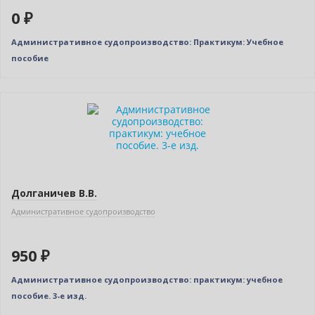
0 ₽
Административное судопроизводство: Практикум: Учебное
пособие
Новинка
Долганичев В.В.
Административное судопроизводство
950 ₽
Административное судопроизводство: практикум: учебное
пособие. 3-е изд.