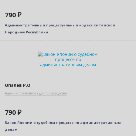
790 ₽
Административный процессуальный кодекс Китайской
Народной Республики
Новинка
Опалев Р.О.
Административное судопроизводство
790 ₽
Закон Японии о судебном процессе по административным
делам