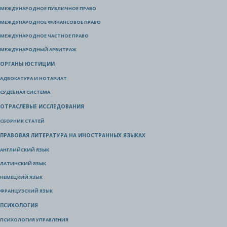
МЕЖДУНАРОДНОЕ ПУБЛИЧНОЕ ПРАВО
МЕЖДУНАРОДНОЕ ФИНАНСОВОЕ ПРАВО
МЕЖДУНАРОДНОЕ ЧАСТНОЕ ПРАВО
МЕЖДУНАРОДНЫЙ АРБИТРАЖ
ОРГАНЫ ЮСТИЦИИ
АДВОКАТУРА И НОТАРИАТ
СУДЕБНАЯ СИСТЕМА
ОТРАСЛЕВЫЕ ИССЛЕДОВАНИЯ
СБОРНИК СТАТЕЙ
ПРАВОВАЯ ЛИТЕРАТУРА НА ИНОСТРАННЫХ ЯЗЫКАХ
АНГЛИЙСКИЙ ЯЗЫК
ЛАТИНСКИЙ ЯЗЫК
НЕМЕЦКИЙ ЯЗЫК
ФРАНЦУЗСКИЙ ЯЗЫК
ПСИХОЛОГИЯ
ПСИХОЛОГИЯ УПРАВЛЕНИЯ