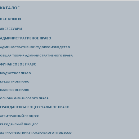
КАТАЛОГ
ВСЕ КНИГИ
АКСЕССУАРЫ
АДМИНИСТРАТИВНОЕ ПРАВО
АДМИНИСТРАТИВНОЕ СУДОПРОИЗВОДСТВО
ОБЩАЯ ТЕОРИЯ АДМИНИСТРАТИВНОГО ПРАВА
ФИНАНСОВОЕ ПРАВО
БЮДЖЕТНОЕ ПРАВО
КРЕДИТНОЕ ПРАВО
НАЛОГОВОЕ ПРАВО
ОСНОВЫ ФИНАНСОВОГО ПРАВА
ГРАЖДАНСКО-ПРОЦЕССУАЛЬНОЕ ПРАВО
АРБИТРАЖНЫЙ ПРОЦЕСС
ГРАЖДАНСКИЙ ПРОЦЕСС
ЖУРНАЛ "ВЕСТНИК ГРАЖДАНСКОГО ПРОЦЕССА"