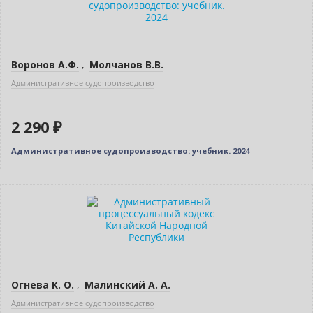
Воронов А.Ф.
,
Молчанов В.В.
Административное судопроизводство
2 290 ₽
Административное судопроизводство: учебник. 2024
Новинка
Огнева К. О.
,
Малинский А. А.
Административное судопроизводство