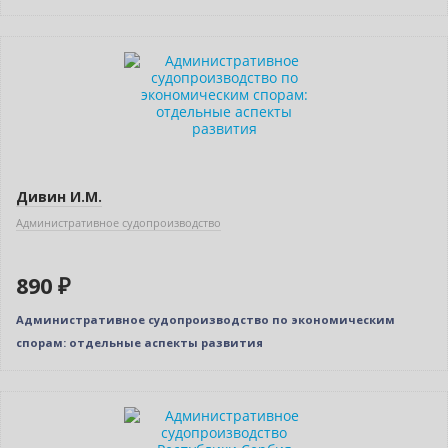
Дивин И.М.
Административное судопроизводство
890 ₽
Административное судопроизводство по экономическим
спорам: отдельные аспекты развития
Нет в наличии