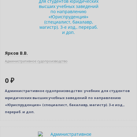
Новое издание
Ярков В.В.
Административное судопроизводство
0 ₽
Административное судопроизводство: учебник для студентов
юридических высших учебных заведений по направлению
«Юриспруденция» (специалист, бакалавр, магистр). 3-е изд.,
перераб. и доп.
Новинка