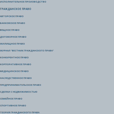
ИСПОЛНИТЕЛЬНОЕ ПРОИЗВОДСТВО
ГРАЖДАНСКОЕ ПРАВО
АВТОРСКОЕ ПРАВО
БАНКОВСКОЕ ПРАВО
ВЕЩНОЕ ПРАВО
ДОГОВОРНОЕ ПРАВО
ЖИЛИЩНОЕ ПРАВО
ЖУРНАЛ "ВЕСТНИК ГРАЖДАНСКОГО ПРАВА"
КОНКУРЕНТНОЕ ПРАВО
КОРПОРАТИВНОЕ ПРАВО
МЕДИЦИНСКОЕ ПРАВО
НАСЛЕДСТВЕННОЕ ПРАВО
ПРЕДПРИНИМАТЕЛЬСКОЕ ПРАВО
СДЕЛКИ С НЕДВИЖИМОСТЬЮ
СЕМЕЙНОЕ ПРАВО
СПОРТИВНОЕ ПРАВО
ТЕОРИЯ ГРАЖДАНСКОГО ПРАВА