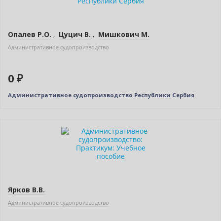
Опалев Р.О.
,
Цуцич В.
,
Мишкович М.
Административное судопроизводство
0 ₽
Административное судопроизводство Республики Сербия
Нет в наличии
Ярков В.В.
Административное судопроизводство