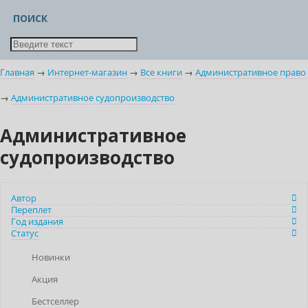
ПОИСК
Главная
→
Интернет-магазин
→
Все книги
→
Административное право
→
Административное судопроизводство
Административное
судопроизводство
Автор
Переплет
Год издания
Статус
Новинки
Акция
Бестселлер