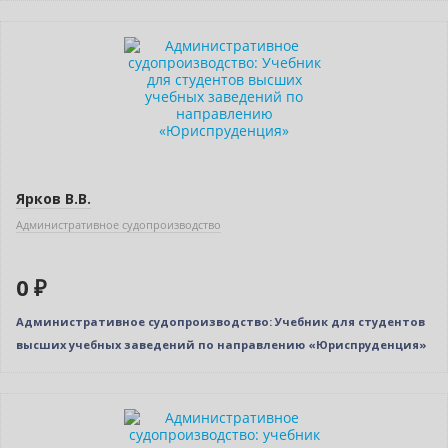
Нет в наличии
Ярков В.В.
Административное судопроизводство
0 ₽
Административное судопроизводство: Учебник для студентов
высших учебных заведений по направлению «Юриспруденция»
Новинка
Нет в наличии