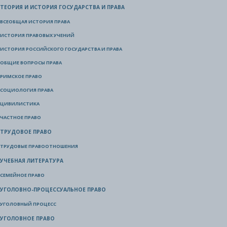
ТЕОРИЯ И ИСТОРИЯ ГОСУДАРСТВА И ПРАВА
ВСЕОБЩАЯ ИСТОРИЯ ПРАВА
ИСТОРИЯ ПРАВОВЫХ УЧЕНИЙ
ИСТОРИЯ РОССИЙСКОГО ГОСУДАРСТВА И ПРАВА
ОБЩИЕ ВОПРОСЫ ПРАВА
РИМСКОЕ ПРАВО
СОЦИОЛОГИЯ ПРАВА
ЦИВИЛИСТИКА
ЧАСТНОЕ ПРАВО
ТРУДОВОЕ ПРАВО
ТРУДОВЫЕ ПРАВООТНОШЕНИЯ
УЧЕБНАЯ ЛИТЕРАТУРА
СЕМЕЙНОЕ ПРАВО
УГОЛОВНО-ПРОЦЕССУАЛЬНОЕ ПРАВО
УГОЛОВНЫЙ ПРОЦЕСС
УГОЛОВНОЕ ПРАВО