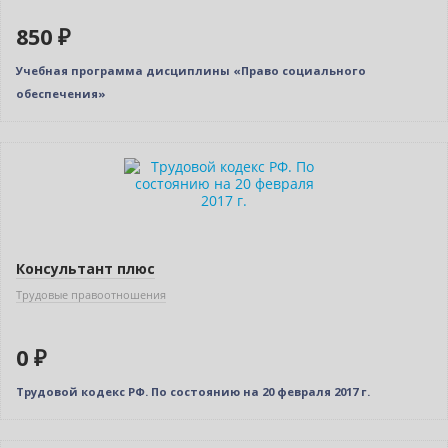
850 ₽
Учебная программа дисциплины «Право социального
обеспечения»
Нет в наличии
Консультант плюс
Трудовые правоотношения
0 ₽
Трудовой кодекс РФ. По состоянию на 20 февраля 2017 г.