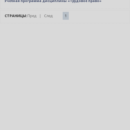
Учебная программа дисциплины «Трудовое право»
СТРАНИЦЫ:
Пред
|
След
1