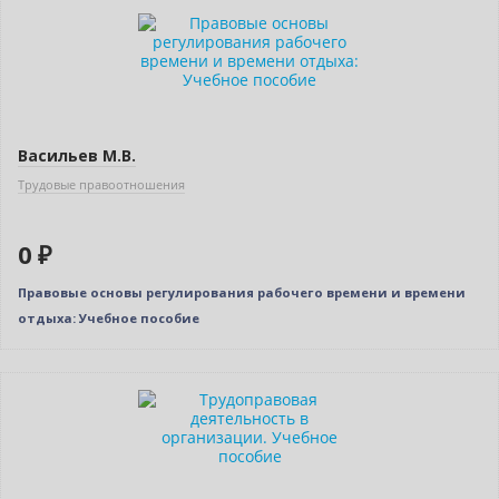
Нет в наличии
Васильев М.В.
Трудовые правоотношения
0 ₽
Правовые основы регулирования рабочего времени и времени
отдыха: Учебное пособие
Нет в наличии