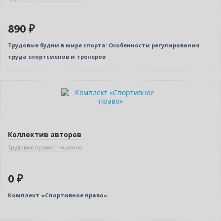
890 ₽
Трудовые будни в мире спорта: Особенности регулирования
труда спортсменов и тренеров
Новинка
Нет в наличии
Коллектив авторов
Трудовые правоотношения
0 ₽
Комплект «Спортивное право»