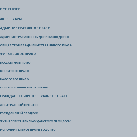
ВСЕ КНИГИ
АКСЕССУАРЫ
АДМИНИСТРАТИВНОЕ ПРАВО
АДМИНИСТРАТИВНОЕ СУДОПРОИЗВОДСТВО
ОБЩАЯ ТЕОРИЯ АДМИНИСТРАТИВНОГО ПРАВА
ФИНАНСОВОЕ ПРАВО
БЮДЖЕТНОЕ ПРАВО
КРЕДИТНОЕ ПРАВО
НАЛОГОВОЕ ПРАВО
ОСНОВЫ ФИНАНСОВОГО ПРАВА
ГРАЖДАНСКО-ПРОЦЕССУАЛЬНОЕ ПРАВО
АРБИТРАЖНЫЙ ПРОЦЕСС
ГРАЖДАНСКИЙ ПРОЦЕСС
ЖУРНАЛ "ВЕСТНИК ГРАЖДАНСКОГО ПРОЦЕССА"
ИСПОЛНИТЕЛЬНОЕ ПРОИЗВОДСТВО