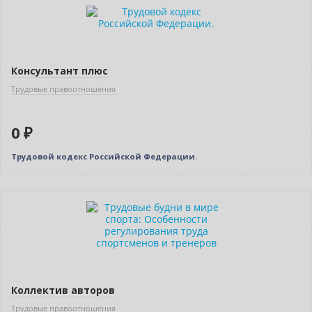
Нет в наличии
Консультант плюс
Трудовые правоотношения
0 ₽
Трудовой кодекс Российской Федерации.
Коллектив авторов
Трудовые правоотношения