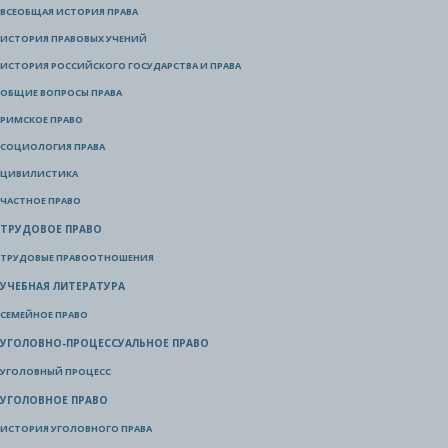
ВСЕОБЩАЯ ИСТОРИЯ ПРАВА
ИСТОРИЯ ПРАВОВЫХ УЧЕНИЙ
ИСТОРИЯ РОССИЙСКОГО ГОСУДАРСТВА И ПРАВА
ОБЩИЕ ВОПРОСЫ ПРАВА
РИМСКОЕ ПРАВО
СОЦИОЛОГИЯ ПРАВА
ЦИВИЛИСТИКА
ЧАСТНОЕ ПРАВО
ТРУДОВОЕ ПРАВО
ТРУДОВЫЕ ПРАВООТНОШЕНИЯ
УЧЕБНАЯ ЛИТЕРАТУРА
СЕМЕЙНОЕ ПРАВО
УГОЛОВНО-ПРОЦЕССУАЛЬНОЕ ПРАВО
УГОЛОВНЫЙ ПРОЦЕСС
УГОЛОВНОЕ ПРАВО
ИСТОРИЯ УГОЛОВНОГО ПРАВА