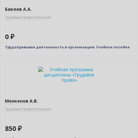
Бикеев А.А.
Трудовые правоотношения
0 ₽
Трудоправовая деятельность в организации. Учебное пособие
Новинка
Менкенов А.В.
Трудовые правоотношения
850 ₽