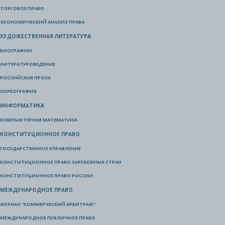
ТОРГОВОЕ ПРАВО
ЭКОНОМИЧЕСКИЙ АНАЛИЗ ПРАВА
ХУДОЖЕСТВЕННАЯ ЛИТЕРАТУРА
БИОГРАФИИ
ЛИТЕРАТУРОВЕДЕНИЕ
РОССИЙСКАЯ ПРОЗА
ХОРЕОГРАФИЯ
ИНФОРМАТИКА
КОМПЬЮТЕРНАЯ МАТЕМАТИКА
КОНСТИТУЦИОННОЕ ПРАВО
ГОСУДАРСТВЕННОЕ УПРАВЛЕНИЕ
КОНСТИТУЦИОННОЕ ПРАВО ЗАРУБЕЖНЫХ СТРАН
КОНСТИТУЦИОННОЕ ПРАВО РОССИИ
МЕЖДУНАРОДНОЕ ПРАВО
ЖУРНАЛ "КОММЕРЧЕСКИЙ АРБИТРАЖ"
МЕЖДУНАРОДНОЕ ПУБЛИЧНОЕ ПРАВО