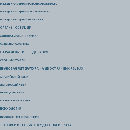
МЕЖДУНАРОДНОЕ ФИНАНСОВОЕ ПРАВО
МЕЖДУНАРОДНОЕ ЧАСТНОЕ ПРАВО
МЕЖДУНАРОДНЫЙ АРБИТРАЖ
ОРГАНЫ ЮСТИЦИИ
АДВОКАТУРА И НОТАРИАТ
СУДЕБНАЯ СИСТЕМА
ОТРАСЛЕВЫЕ ИССЛЕДОВАНИЯ
СБОРНИК СТАТЕЙ
ПРАВОВАЯ ЛИТЕРАТУРА НА ИНОСТРАННЫХ ЯЗЫКАХ
АНГЛИЙСКИЙ ЯЗЫК
ЛАТИНСКИЙ ЯЗЫК
НЕМЕЦКИЙ ЯЗЫК
ФРАНЦУЗСКИЙ ЯЗЫК
ПСИХОЛОГИЯ
ПСИХОЛОГИЯ УПРАВЛЕНИЯ
ТЕОРИЯ И ИСТОРИЯ ГОСУДАРСТВА И ПРАВА