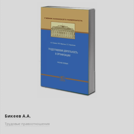
Нет в наличии
Бикеев А.А.
Трудовые правоотношения