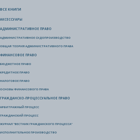
ВСЕ КНИГИ
АКСЕССУАРЫ
АДМИНИСТРАТИВНОЕ ПРАВО
АДМИНИСТРАТИВНОЕ СУДОПРОИЗВОДСТВО
ОБЩАЯ ТЕОРИЯ АДМИНИСТРАТИВНОГО ПРАВА
ФИНАНСОВОЕ ПРАВО
БЮДЖЕТНОЕ ПРАВО
КРЕДИТНОЕ ПРАВО
НАЛОГОВОЕ ПРАВО
ОСНОВЫ ФИНАНСОВОГО ПРАВА
ГРАЖДАНСКО-ПРОЦЕССУАЛЬНОЕ ПРАВО
АРБИТРАЖНЫЙ ПРОЦЕСС
ГРАЖДАНСКИЙ ПРОЦЕСС
ЖУРНАЛ "ВЕСТНИК ГРАЖДАНСКОГО ПРОЦЕССА"
ИСПОЛНИТЕЛЬНОЕ ПРОИЗВОДСТВО