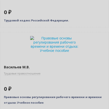
0 ₽
Трудовой кодекс Российской Федерации.
Нет в наличии
Васильев М.В.
Трудовые правоотношения
0 ₽
Правовые основы регулирования рабочего времени и времени
отдыха: Учебное пособие