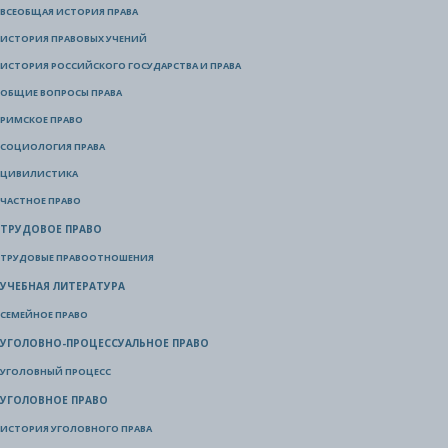
ВСЕОБЩАЯ ИСТОРИЯ ПРАВА
ИСТОРИЯ ПРАВОВЫХ УЧЕНИЙ
ИСТОРИЯ РОССИЙСКОГО ГОСУДАРСТВА И ПРАВА
ОБЩИЕ ВОПРОСЫ ПРАВА
РИМСКОЕ ПРАВО
СОЦИОЛОГИЯ ПРАВА
ЦИВИЛИСТИКА
ЧАСТНОЕ ПРАВО
ТРУДОВОЕ ПРАВО
ТРУДОВЫЕ ПРАВООТНОШЕНИЯ
УЧЕБНАЯ ЛИТЕРАТУРА
СЕМЕЙНОЕ ПРАВО
УГОЛОВНО-ПРОЦЕССУАЛЬНОЕ ПРАВО
УГОЛОВНЫЙ ПРОЦЕСС
УГОЛОВНОЕ ПРАВО
ИСТОРИЯ УГОЛОВНОГО ПРАВА