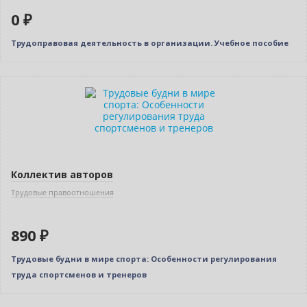
0 ₽
Трудоправовая деятельность в организации. Учебное пособие
Коллектив авторов
Трудовые правоотношения
890 ₽
Трудовые будни в мире спорта: Особенности регулирования
труда спортсменов и тренеров