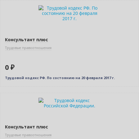
Нет в наличии
Консультант плюс
Трудовые правоотношения
0 ₽
Трудовой кодекс РФ. По состоянию на 20 февраля 2017 г.
Нет в наличии
Консультант плюс
Трудовые правоотношения