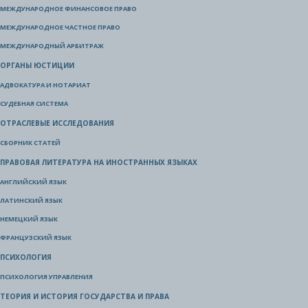
МЕЖДУНАРОДНОЕ ФИНАНСОВОЕ ПРАВО
МЕЖДУНАРОДНОЕ ЧАСТНОЕ ПРАВО
МЕЖДУНАРОДНЫЙ АРБИТРАЖ
ОРГАНЫ ЮСТИЦИИ
АДВОКАТУРА И НОТАРИАТ
СУДЕБНАЯ СИСТЕМА
ОТРАСЛЕВЫЕ ИССЛЕДОВАНИЯ
СБОРНИК СТАТЕЙ
ПРАВОВАЯ ЛИТЕРАТУРА НА ИНОСТРАННЫХ ЯЗЫКАХ
АНГЛИЙСКИЙ ЯЗЫК
ЛАТИНСКИЙ ЯЗЫК
НЕМЕЦКИЙ ЯЗЫК
ФРАНЦУЗСКИЙ ЯЗЫК
ПСИХОЛОГИЯ
ПСИХОЛОГИЯ УПРАВЛЕНИЯ
ТЕОРИЯ И ИСТОРИЯ ГОСУДАРСТВА И ПРАВА