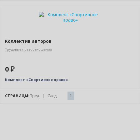
Новинка
Нет в наличии
Коллектив авторов
Трудовые правоотношения
0 ₽
Комплект «Спортивное право»
СТРАНИЦЫ:
Пред
|
След
1