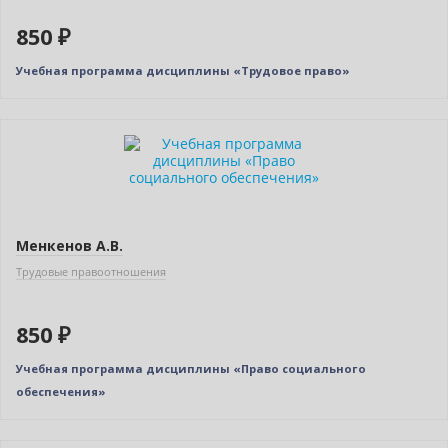
850 ₽
Учебная программа дисциплины «Трудовое право»
Новинка
Менкенов А.В.
Трудовые правоотношения
850 ₽
Учебная программа дисциплины «Право социального
обеспечения»