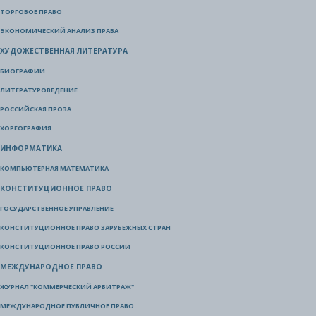
ТОРГОВОЕ ПРАВО
ЭКОНОМИЧЕСКИЙ АНАЛИЗ ПРАВА
ХУДОЖЕСТВЕННАЯ ЛИТЕРАТУРА
БИОГРАФИИ
ЛИТЕРАТУРОВЕДЕНИЕ
РОССИЙСКАЯ ПРОЗА
ХОРЕОГРАФИЯ
ИНФОРМАТИКА
КОМПЬЮТЕРНАЯ МАТЕМАТИКА
КОНСТИТУЦИОННОЕ ПРАВО
ГОСУДАРСТВЕННОЕ УПРАВЛЕНИЕ
КОНСТИТУЦИОННОЕ ПРАВО ЗАРУБЕЖНЫХ СТРАН
КОНСТИТУЦИОННОЕ ПРАВО РОССИИ
МЕЖДУНАРОДНОЕ ПРАВО
ЖУРНАЛ "КОММЕРЧЕСКИЙ АРБИТРАЖ"
МЕЖДУНАРОДНОЕ ПУБЛИЧНОЕ ПРАВО