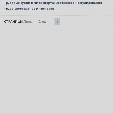
Трудовые будни в мире спорта: Особенности регулирования
труда спортсменов и тренеров
СТРАНИЦЫ:
Пред
|
След
1