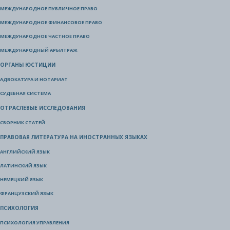
МЕЖДУНАРОДНОЕ ПУБЛИЧНОЕ ПРАВО
МЕЖДУНАРОДНОЕ ФИНАНСОВОЕ ПРАВО
МЕЖДУНАРОДНОЕ ЧАСТНОЕ ПРАВО
МЕЖДУНАРОДНЫЙ АРБИТРАЖ
ОРГАНЫ ЮСТИЦИИ
АДВОКАТУРА И НОТАРИАТ
СУДЕБНАЯ СИСТЕМА
ОТРАСЛЕВЫЕ ИССЛЕДОВАНИЯ
СБОРНИК СТАТЕЙ
ПРАВОВАЯ ЛИТЕРАТУРА НА ИНОСТРАННЫХ ЯЗЫКАХ
АНГЛИЙСКИЙ ЯЗЫК
ЛАТИНСКИЙ ЯЗЫК
НЕМЕЦКИЙ ЯЗЫК
ФРАНЦУЗСКИЙ ЯЗЫК
ПСИХОЛОГИЯ
ПСИХОЛОГИЯ УПРАВЛЕНИЯ