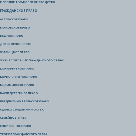
ИСПОЛНИТЕЛЬНОЕ ПРОИЗВОДСТВО
ГРАЖДАНСКОЕ ПРАВО
АВТОРСКОЕ ПРАВО
БАНКОВСКОЕ ПРАВО
ВЕЩНОЕ ПРАВО
ДОГОВОРНОЕ ПРАВО
ЖИЛИЩНОЕ ПРАВО
ЖУРНАЛ "ВЕСТНИК ГРАЖДАНСКОГО ПРАВА"
КОНКУРЕНТНОЕ ПРАВО
КОРПОРАТИВНОЕ ПРАВО
МЕДИЦИНСКОЕ ПРАВО
НАСЛЕДСТВЕННОЕ ПРАВО
ПРЕДПРИНИМАТЕЛЬСКОЕ ПРАВО
СДЕЛКИ С НЕДВИЖИМОСТЬЮ
СЕМЕЙНОЕ ПРАВО
СПОРТИВНОЕ ПРАВО
ТЕОРИЯ ГРАЖДАНСКОГО ПРАВА