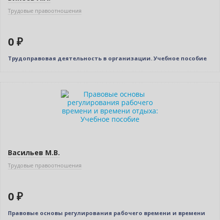
Трудовые правоотношения
0 ₽
Трудоправовая деятельность в организации. Учебное пособие
Нет в наличии
Васильев М.В.
Трудовые правоотношения
0 ₽
Правовые основы регулирования рабочего времени и времени