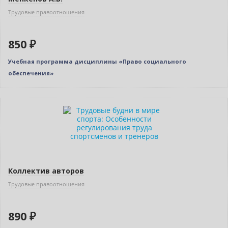
Трудовые правоотношения
850 ₽
Учебная программа дисциплины «Право социального
обеспечения»
Коллектив авторов
Трудовые правоотношения
890 ₽