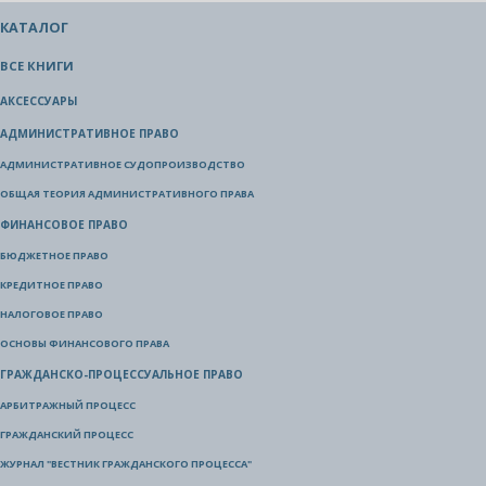
КАТАЛОГ
ВСЕ КНИГИ
АКСЕССУАРЫ
АДМИНИСТРАТИВНОЕ ПРАВО
АДМИНИСТРАТИВНОЕ СУДОПРОИЗВОДСТВО
ОБЩАЯ ТЕОРИЯ АДМИНИСТРАТИВНОГО ПРАВА
ФИНАНСОВОЕ ПРАВО
БЮДЖЕТНОЕ ПРАВО
КРЕДИТНОЕ ПРАВО
НАЛОГОВОЕ ПРАВО
ОСНОВЫ ФИНАНСОВОГО ПРАВА
ГРАЖДАНСКО-ПРОЦЕССУАЛЬНОЕ ПРАВО
АРБИТРАЖНЫЙ ПРОЦЕСС
ГРАЖДАНСКИЙ ПРОЦЕСС
ЖУРНАЛ "ВЕСТНИК ГРАЖДАНСКОГО ПРОЦЕССА"