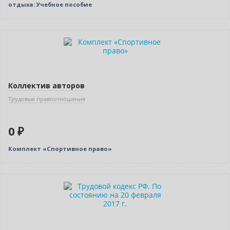
отдыха: Учебное пособие
Новинка
Нет в наличии
Коллектив авторов
Трудовые правоотношения
0 ₽
Комплект «Спортивное право»
Нет в наличии