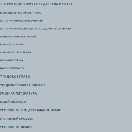
ТЕОРИЯ И ИСТОРИЯ ГОСУДАРСТВА И ПРАВА
ВСЕОБЩАЯ ИСТОРИЯ ПРАВА
ИСТОРИЯ ПРАВОВЫХ УЧЕНИЙ
ИСТОРИЯ РОССИЙСКОГО ГОСУДАРСТВА И ПРАВА
ОБЩИЕ ВОПРОСЫ ПРАВА
РИМСКОЕ ПРАВО
СОЦИОЛОГИЯ ПРАВА
ЦИВИЛИСТИКА
ЧАСТНОЕ ПРАВО
ТРУДОВОЕ ПРАВО
ТРУДОВЫЕ ПРАВООТНОШЕНИЯ
УЧЕБНАЯ ЛИТЕРАТУРА
СЕМЕЙНОЕ ПРАВО
УГОЛОВНО-ПРОЦЕССУАЛЬНОЕ ПРАВО
УГОЛОВНЫЙ ПРОЦЕСС
УГОЛОВНОЕ ПРАВО