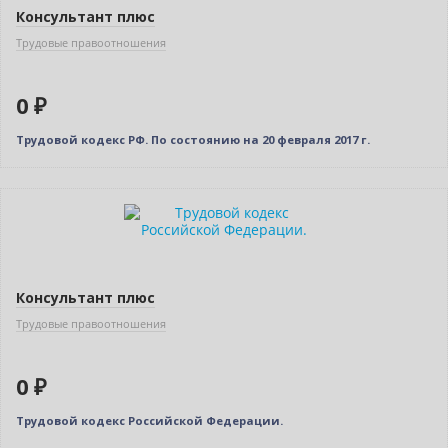
Консультант плюс
Трудовые правоотношения
0 ₽
Трудовой кодекс РФ. По состоянию на 20 февраля 2017 г.
Нет в наличии
Консультант плюс
Трудовые правоотношения
0 ₽
Трудовой кодекс Российской Федерации.