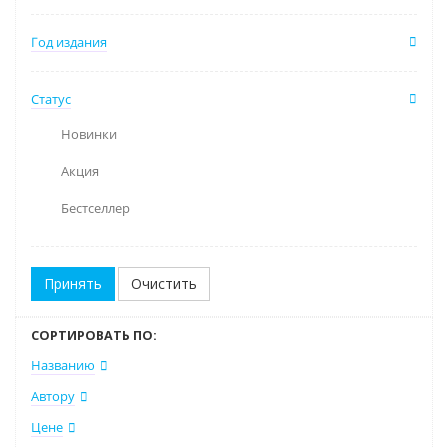
Год издания
Статус
Новинки
Акция
Бестселлер
Очистить
СОРТИРОВАТЬ ПО:
Названию
Автору
Цене