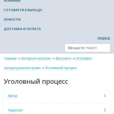
НОВИНКИ
ГОТОВЯТСЯ К ВЫХОДУ
НОВОСТИ
ДОСТАВКА И ОПЛАТА
ПОИСК
Главная
→
Интернет-магазин
→
Все книги
→
Уголовно-
процессуальное право
→
Уголовный процесс
Уголовный процесс
Автор
Переплет