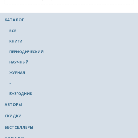
КАТАЛОГ
ВСЕ
КНИГИ
ПЕРИОДИЧЕСКИЙ
НАУЧНЫЙ
ЖУРНАЛ
–
ЕЖЕГОДНИК.
АВТОРЫ
СКИДКИ
БЕСТСЕЛЛЕРЫ