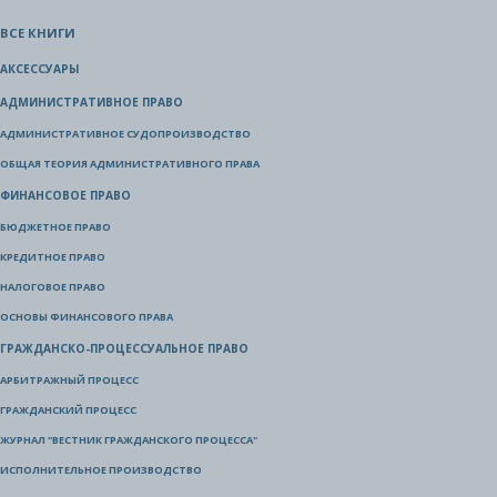
ВСЕ КНИГИ
АКСЕССУАРЫ
АДМИНИСТРАТИВНОЕ ПРАВО
АДМИНИСТРАТИВНОЕ СУДОПРОИЗВОДСТВО
ОБЩАЯ ТЕОРИЯ АДМИНИСТРАТИВНОГО ПРАВА
ФИНАНСОВОЕ ПРАВО
БЮДЖЕТНОЕ ПРАВО
КРЕДИТНОЕ ПРАВО
НАЛОГОВОЕ ПРАВО
ОСНОВЫ ФИНАНСОВОГО ПРАВА
ГРАЖДАНСКО-ПРОЦЕССУАЛЬНОЕ ПРАВО
АРБИТРАЖНЫЙ ПРОЦЕСС
ГРАЖДАНСКИЙ ПРОЦЕСС
ЖУРНАЛ "ВЕСТНИК ГРАЖДАНСКОГО ПРОЦЕССА"
ИСПОЛНИТЕЛЬНОЕ ПРОИЗВОДСТВО