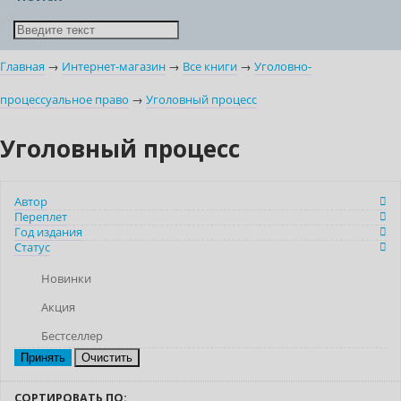
Главная
→
Интернет-магазин
→
Все книги
→
Уголовно-
процессуальное право
→
Уголовный процесс
Уголовный процесс
Автор
Переплет
Год издания
Статус
Новинки
Акция
Бестселлер
Очистить
СОРТИРОВАТЬ ПО: