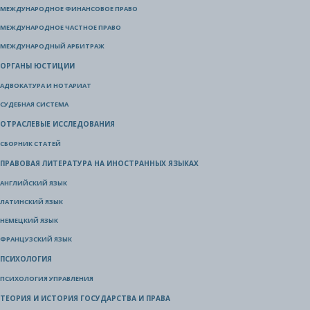
МЕЖДУНАРОДНОЕ ФИНАНСОВОЕ ПРАВО
МЕЖДУНАРОДНОЕ ЧАСТНОЕ ПРАВО
МЕЖДУНАРОДНЫЙ АРБИТРАЖ
ОРГАНЫ ЮСТИЦИИ
АДВОКАТУРА И НОТАРИАТ
СУДЕБНАЯ СИСТЕМА
ОТРАСЛЕВЫЕ ИССЛЕДОВАНИЯ
СБОРНИК СТАТЕЙ
ПРАВОВАЯ ЛИТЕРАТУРА НА ИНОСТРАННЫХ ЯЗЫКАХ
АНГЛИЙСКИЙ ЯЗЫК
ЛАТИНСКИЙ ЯЗЫК
НЕМЕЦКИЙ ЯЗЫК
ФРАНЦУЗСКИЙ ЯЗЫК
ПСИХОЛОГИЯ
ПСИХОЛОГИЯ УПРАВЛЕНИЯ
ТЕОРИЯ И ИСТОРИЯ ГОСУДАРСТВА И ПРАВА