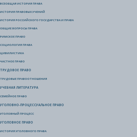
ВСЕОБЩАЯ ИСТОРИЯ ПРАВА
ИСТОРИЯ ПРАВОВЫХ УЧЕНИЙ
ИСТОРИЯ РОССИЙСКОГО ГОСУДАРСТВА И ПРАВА
ОБЩИЕ ВОПРОСЫ ПРАВА
РИМСКОЕ ПРАВО
СОЦИОЛОГИЯ ПРАВА
ЦИВИЛИСТИКА
ЧАСТНОЕ ПРАВО
ТРУДОВОЕ ПРАВО
ТРУДОВЫЕ ПРАВООТНОШЕНИЯ
УЧЕБНАЯ ЛИТЕРАТУРА
СЕМЕЙНОЕ ПРАВО
УГОЛОВНО-ПРОЦЕССУАЛЬНОЕ ПРАВО
УГОЛОВНЫЙ ПРОЦЕСС
УГОЛОВНОЕ ПРАВО
ИСТОРИЯ УГОЛОВНОГО ПРАВА