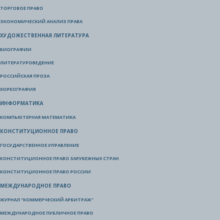
ТОРГОВОЕ ПРАВО
ЭКОНОМИЧЕСКИЙ АНАЛИЗ ПРАВА
ХУДОЖЕСТВЕННАЯ ЛИТЕРАТУРА
БИОГРАФИИ
ЛИТЕРАТУРОВЕДЕНИЕ
РОССИЙСКАЯ ПРОЗА
ХОРЕОГРАФИЯ
ИНФОРМАТИКА
КОМПЬЮТЕРНАЯ МАТЕМАТИКА
КОНСТИТУЦИОННОЕ ПРАВО
ГОСУДАРСТВЕННОЕ УПРАВЛЕНИЕ
КОНСТИТУЦИОННОЕ ПРАВО ЗАРУБЕЖНЫХ СТРАН
КОНСТИТУЦИОННОЕ ПРАВО РОССИИ
МЕЖДУНАРОДНОЕ ПРАВО
ЖУРНАЛ "КОММЕРЧЕСКИЙ АРБИТРАЖ"
МЕЖДУНАРОДНОЕ ПУБЛИЧНОЕ ПРАВО