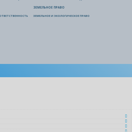
ЗЕМЕЛЬНОЕ ПРАВО
ОТВЕТСТВЕННОСТЬ
ЗЕМЕЛЬНОЕ И ЭКОЛОГИЧЕСКОЕ ПРАВО