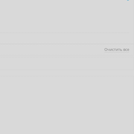
Очистить все