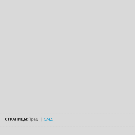
СТРАНИЦЫ:
Пред
|
След