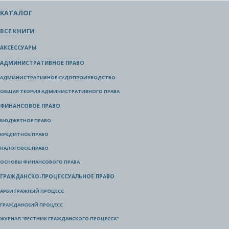
КАТАЛОГ
ВСЕ КНИГИ
АКСЕССУАРЫ
АДМИНИСТРАТИВНОЕ ПРАВО
АДМИНИСТРАТИВНОЕ СУДОПРОИЗВОДСТВО
ОБЩАЯ ТЕОРИЯ АДМИНИСТРАТИВНОГО ПРАВА
ФИНАНСОВОЕ ПРАВО
БЮДЖЕТНОЕ ПРАВО
КРЕДИТНОЕ ПРАВО
НАЛОГОВОЕ ПРАВО
ОСНОВЫ ФИНАНСОВОГО ПРАВА
ГРАЖДАНСКО-ПРОЦЕССУАЛЬНОЕ ПРАВО
АРБИТРАЖНЫЙ ПРОЦЕСС
ГРАЖДАНСКИЙ ПРОЦЕСС
ЖУРНАЛ "ВЕСТНИК ГРАЖДАНСКОГО ПРОЦЕССА"