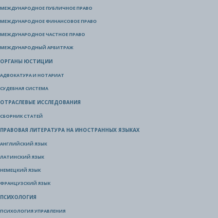
МЕЖДУНАРОДНОЕ ПУБЛИЧНОЕ ПРАВО
МЕЖДУНАРОДНОЕ ФИНАНСОВОЕ ПРАВО
МЕЖДУНАРОДНОЕ ЧАСТНОЕ ПРАВО
МЕЖДУНАРОДНЫЙ АРБИТРАЖ
ОРГАНЫ ЮСТИЦИИ
АДВОКАТУРА И НОТАРИАТ
СУДЕБНАЯ СИСТЕМА
ОТРАСЛЕВЫЕ ИССЛЕДОВАНИЯ
СБОРНИК СТАТЕЙ
ПРАВОВАЯ ЛИТЕРАТУРА НА ИНОСТРАННЫХ ЯЗЫКАХ
АНГЛИЙСКИЙ ЯЗЫК
ЛАТИНСКИЙ ЯЗЫК
НЕМЕЦКИЙ ЯЗЫК
ФРАНЦУЗСКИЙ ЯЗЫК
ПСИХОЛОГИЯ
ПСИХОЛОГИЯ УПРАВЛЕНИЯ