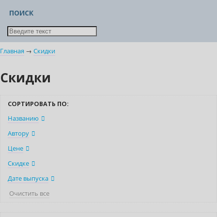
ПОИСК
Главная
→
Скидки
Скидки
СОРТИРОВАТЬ ПО:
Названию
Автору
Цене
Скидке
Дате выпуска
Очистить все