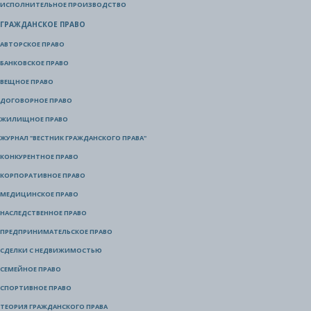
ИСПОЛНИТЕЛЬНОЕ ПРОИЗВОДСТВО
ГРАЖДАНСКОЕ ПРАВО
АВТОРСКОЕ ПРАВО
БАНКОВСКОЕ ПРАВО
ВЕЩНОЕ ПРАВО
ДОГОВОРНОЕ ПРАВО
ЖИЛИЩНОЕ ПРАВО
ЖУРНАЛ "ВЕСТНИК ГРАЖДАНСКОГО ПРАВА"
КОНКУРЕНТНОЕ ПРАВО
КОРПОРАТИВНОЕ ПРАВО
МЕДИЦИНСКОЕ ПРАВО
НАСЛЕДСТВЕННОЕ ПРАВО
ПРЕДПРИНИМАТЕЛЬСКОЕ ПРАВО
СДЕЛКИ С НЕДВИЖИМОСТЬЮ
СЕМЕЙНОЕ ПРАВО
СПОРТИВНОЕ ПРАВО
ТЕОРИЯ ГРАЖДАНСКОГО ПРАВА