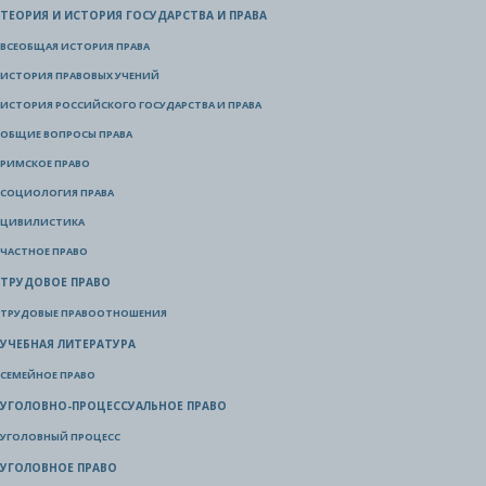
ТЕОРИЯ И ИСТОРИЯ ГОСУДАРСТВА И ПРАВА
ВСЕОБЩАЯ ИСТОРИЯ ПРАВА
ИСТОРИЯ ПРАВОВЫХ УЧЕНИЙ
ИСТОРИЯ РОССИЙСКОГО ГОСУДАРСТВА И ПРАВА
ОБЩИЕ ВОПРОСЫ ПРАВА
РИМСКОЕ ПРАВО
СОЦИОЛОГИЯ ПРАВА
ЦИВИЛИСТИКА
ЧАСТНОЕ ПРАВО
ТРУДОВОЕ ПРАВО
ТРУДОВЫЕ ПРАВООТНОШЕНИЯ
УЧЕБНАЯ ЛИТЕРАТУРА
СЕМЕЙНОЕ ПРАВО
УГОЛОВНО-ПРОЦЕССУАЛЬНОЕ ПРАВО
УГОЛОВНЫЙ ПРОЦЕСС
УГОЛОВНОЕ ПРАВО