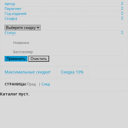
Автор
Переплет
Год издания
Скидка
Статус
Новинки
Бестселлер
Очистить
Максимальные скидки!
Скидка 10%
СТРАНИЦЫ:
Пред
|
След
Каталог пуст.