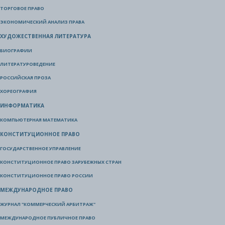
ТОРГОВОЕ ПРАВО
ЭКОНОМИЧЕСКИЙ АНАЛИЗ ПРАВА
ХУДОЖЕСТВЕННАЯ ЛИТЕРАТУРА
БИОГРАФИИ
ЛИТЕРАТУРОВЕДЕНИЕ
РОССИЙСКАЯ ПРОЗА
ХОРЕОГРАФИЯ
ИНФОРМАТИКА
КОМПЬЮТЕРНАЯ МАТЕМАТИКА
КОНСТИТУЦИОННОЕ ПРАВО
ГОСУДАРСТВЕННОЕ УПРАВЛЕНИЕ
КОНСТИТУЦИОННОЕ ПРАВО ЗАРУБЕЖНЫХ СТРАН
КОНСТИТУЦИОННОЕ ПРАВО РОССИИ
МЕЖДУНАРОДНОЕ ПРАВО
ЖУРНАЛ "КОММЕРЧЕСКИЙ АРБИТРАЖ"
МЕЖДУНАРОДНОЕ ПУБЛИЧНОЕ ПРАВО