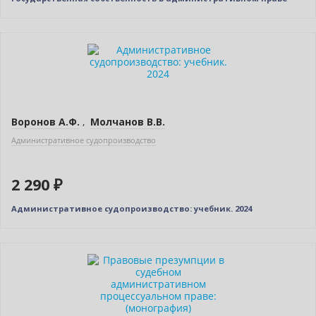
Новинка
Воронов А.Ф.
,
Молчанов В.В.
Административное судопроизводство
2 290 ₽
Административное судопроизводство: учебник. 2024
Новинка