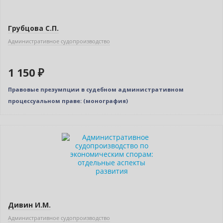
Грубцова С.П.
Административное судопроизводство
1 150 ₽
Правовые презумпции в судебном административном
процессуальном праве: (монография)
Дивин И.М.
Административное судопроизводство