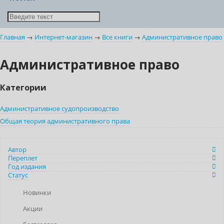
Главная
→
Интернет-магазин
→
Все книги
→
Административное право
Административное право
Категории
Административное судопроизводство
Общая теория административного права
Автор
Переплет
Год издания
Статус
Новинки
Акции