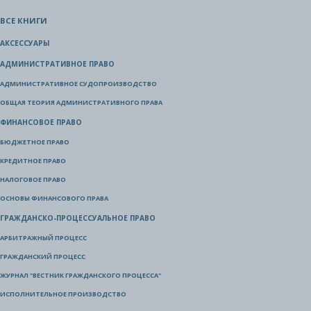
ВСЕ КНИГИ
АКСЕССУАРЫ
АДМИНИСТРАТИВНОЕ ПРАВО
АДМИНИСТРАТИВНОЕ СУДОПРОИЗВОДСТВО
ОБЩАЯ ТЕОРИЯ АДМИНИСТРАТИВНОГО ПРАВА
ФИНАНСОВОЕ ПРАВО
БЮДЖЕТНОЕ ПРАВО
КРЕДИТНОЕ ПРАВО
НАЛОГОВОЕ ПРАВО
ОСНОВЫ ФИНАНСОВОГО ПРАВА
ГРАЖДАНСКО-ПРОЦЕССУАЛЬНОЕ ПРАВО
АРБИТРАЖНЫЙ ПРОЦЕСС
ГРАЖДАНСКИЙ ПРОЦЕСС
ЖУРНАЛ "ВЕСТНИК ГРАЖДАНСКОГО ПРОЦЕССА"
ИСПОЛНИТЕЛЬНОЕ ПРОИЗВОДСТВО