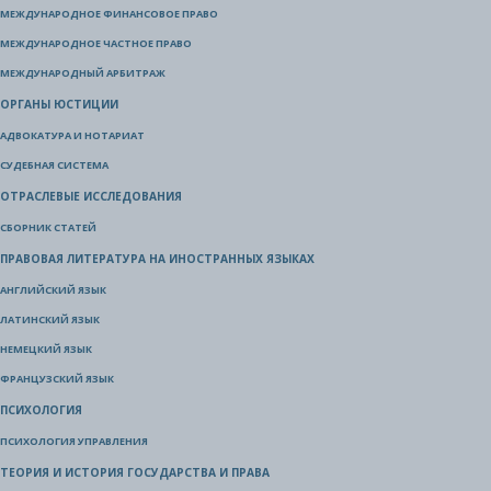
МЕЖДУНАРОДНОЕ ФИНАНСОВОЕ ПРАВО
МЕЖДУНАРОДНОЕ ЧАСТНОЕ ПРАВО
МЕЖДУНАРОДНЫЙ АРБИТРАЖ
ОРГАНЫ ЮСТИЦИИ
АДВОКАТУРА И НОТАРИАТ
СУДЕБНАЯ СИСТЕМА
ОТРАСЛЕВЫЕ ИССЛЕДОВАНИЯ
СБОРНИК СТАТЕЙ
ПРАВОВАЯ ЛИТЕРАТУРА НА ИНОСТРАННЫХ ЯЗЫКАХ
АНГЛИЙСКИЙ ЯЗЫК
ЛАТИНСКИЙ ЯЗЫК
НЕМЕЦКИЙ ЯЗЫК
ФРАНЦУЗСКИЙ ЯЗЫК
ПСИХОЛОГИЯ
ПСИХОЛОГИЯ УПРАВЛЕНИЯ
ТЕОРИЯ И ИСТОРИЯ ГОСУДАРСТВА И ПРАВА