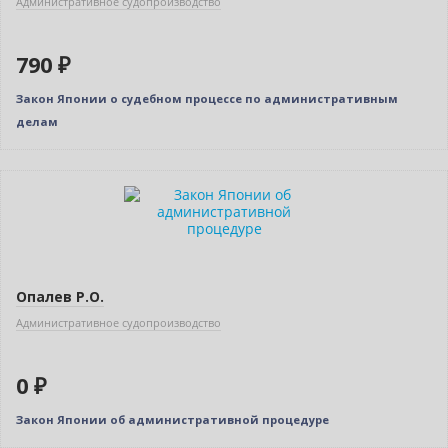
Административное судопроизводство
790 ₽
Закон Японии о судебном процессе по административным
делам
Нет в наличии
Опалев Р.О.
Административное судопроизводство
0 ₽
Закон Японии об административной процедуре