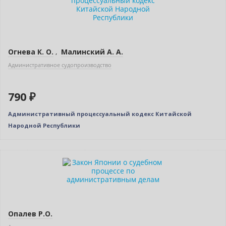
Огнева К. О.
,
Малинский А. А.
Административное судопроизводство
790 ₽
Административный процессуальный кодекс Китайской
Народной Республики
Новинка
Опалев Р.О.