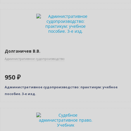
Новинка
Долганичев В.В.
Административное судопроизводство
950 ₽
Административное судопроизводство: практикум: учебное
пособие. 3-е изд.
Нет в наличии