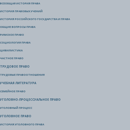
ВСЕОБЩАЯ ИСТОРИЯ ПРАВА
ИСТОРИЯ ПРАВОВЫХ УЧЕНИЙ
ИСТОРИЯ РОССИЙСКОГО ГОСУДАРСТВА И ПРАВА
ОБЩИЕ ВОПРОСЫ ПРАВА
РИМСКОЕ ПРАВО
СОЦИОЛОГИЯ ПРАВА
ЦИВИЛИСТИКА
ЧАСТНОЕ ПРАВО
ТРУДОВОЕ ПРАВО
ТРУДОВЫЕ ПРАВООТНОШЕНИЯ
УЧЕБНАЯ ЛИТЕРАТУРА
СЕМЕЙНОЕ ПРАВО
УГОЛОВНО-ПРОЦЕССУАЛЬНОЕ ПРАВО
УГОЛОВНЫЙ ПРОЦЕСС
УГОЛОВНОЕ ПРАВО
ИСТОРИЯ УГОЛОВНОГО ПРАВА