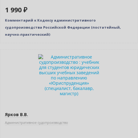
1 990 ₽
Комментарий к Кодексу административного
судопроизводства Российской Федерации (постатейный,
научно-практический)
Новинка
Ярков В.В.
Административное судопроизводство