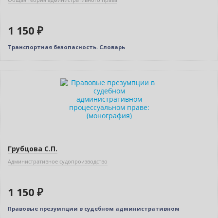
1 150 ₽
Транспортная безопасность. Словарь
Новинка
Грубцова С.П.
Административное судопроизводство
1 150 ₽
Правовые презумпции в судебном административном