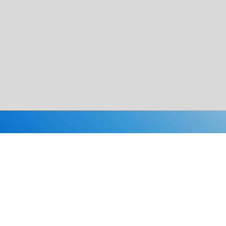
Каталог
Скидки
О нас