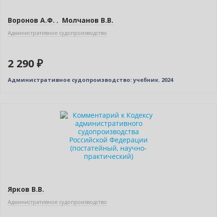
Воронов А.Ф.
,
Молчанов В.В.
Административное судопроизводство
2 290 ₽
Административное судопроизводство: учебник. 2024
Ярков В.В.
Административное судопроизводство