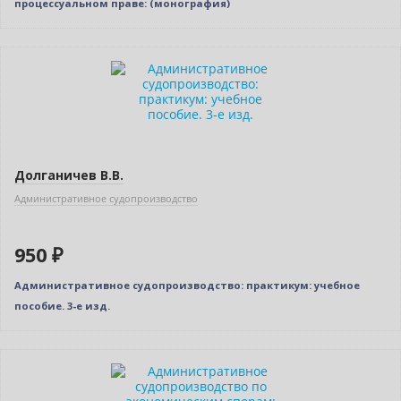
процессуальном праве: (монография)
Новинка
Долганичев В.В.
Административное судопроизводство
950 ₽
Административное судопроизводство: практикум: учебное
пособие. 3-е изд.