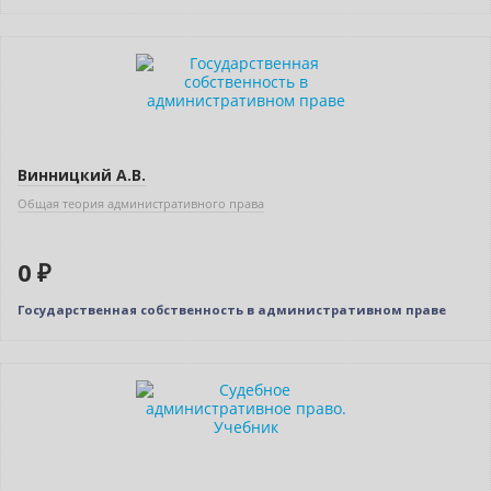
Нет в наличии
Винницкий А.В.
Общая теория административного права
0 ₽
Государственная собственность в административном праве
Нет в наличии