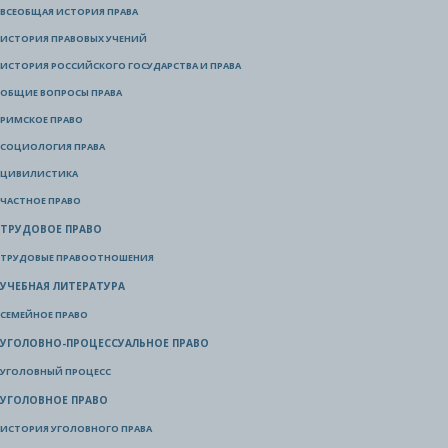
ВСЕОБЩАЯ ИСТОРИЯ ПРАВА
ИСТОРИЯ ПРАВОВЫХ УЧЕНИЙ
ИСТОРИЯ РОССИЙСКОГО ГОСУДАРСТВА И ПРАВА
ОБЩИЕ ВОПРОСЫ ПРАВА
РИМСКОЕ ПРАВО
СОЦИОЛОГИЯ ПРАВА
ЦИВИЛИСТИКА
ЧАСТНОЕ ПРАВО
ТРУДОВОЕ ПРАВО
ТРУДОВЫЕ ПРАВООТНОШЕНИЯ
УЧЕБНАЯ ЛИТЕРАТУРА
СЕМЕЙНОЕ ПРАВО
УГОЛОВНО-ПРОЦЕССУАЛЬНОЕ ПРАВО
УГОЛОВНЫЙ ПРОЦЕСС
УГОЛОВНОЕ ПРАВО
ИСТОРИЯ УГОЛОВНОГО ПРАВА