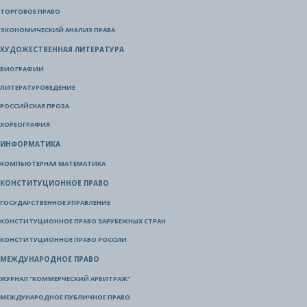
ТОРГОВОЕ ПРАВО
ЭКОНОМИЧЕСКИЙ АНАЛИЗ ПРАВА
ХУДОЖЕСТВЕННАЯ ЛИТЕРАТУРА
БИОГРАФИИ
ЛИТЕРАТУРОВЕДЕНИЕ
РОССИЙСКАЯ ПРОЗА
ХОРЕОГРАФИЯ
ИНФОРМАТИКА
КОМПЬЮТЕРНАЯ МАТЕМАТИКА
КОНСТИТУЦИОННОЕ ПРАВО
ГОСУДАРСТВЕННОЕ УПРАВЛЕНИЕ
КОНСТИТУЦИОННОЕ ПРАВО ЗАРУБЕЖНЫХ СТРАН
КОНСТИТУЦИОННОЕ ПРАВО РОССИИ
МЕЖДУНАРОДНОЕ ПРАВО
ЖУРНАЛ "КОММЕРЧЕСКИЙ АРБИТРАЖ"
МЕЖДУНАРОДНОЕ ПУБЛИЧНОЕ ПРАВО