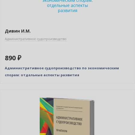
Дивин И.М.
Административное судопроизводство
890 ₽
Административное судопроизводство по экономическим
спорам: отдельные аспекты развития
Новинка