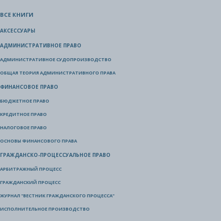
ВСЕ КНИГИ
АКСЕССУАРЫ
АДМИНИСТРАТИВНОЕ ПРАВО
АДМИНИСТРАТИВНОЕ СУДОПРОИЗВОДСТВО
ОБЩАЯ ТЕОРИЯ АДМИНИСТРАТИВНОГО ПРАВА
ФИНАНСОВОЕ ПРАВО
БЮДЖЕТНОЕ ПРАВО
КРЕДИТНОЕ ПРАВО
НАЛОГОВОЕ ПРАВО
ОСНОВЫ ФИНАНСОВОГО ПРАВА
ГРАЖДАНСКО-ПРОЦЕССУАЛЬНОЕ ПРАВО
АРБИТРАЖНЫЙ ПРОЦЕСС
ГРАЖДАНСКИЙ ПРОЦЕСС
ЖУРНАЛ "ВЕСТНИК ГРАЖДАНСКОГО ПРОЦЕССА"
ИСПОЛНИТЕЛЬНОЕ ПРОИЗВОДСТВО