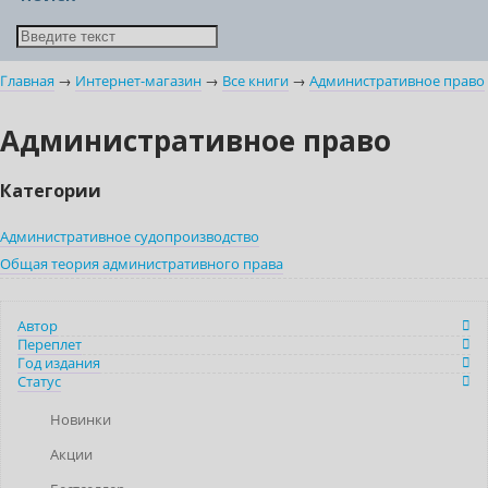
Главная
→
Интернет-магазин
→
Все книги
→
Административное право
Административное право
Категории
Административное судопроизводство
Общая теория административного права
Автор
Переплет
Год издания
Статус
Новинки
Акции