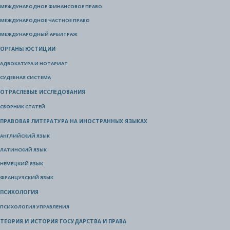
МЕЖДУНАРОДНОЕ ФИНАНСОВОЕ ПРАВО
МЕЖДУНАРОДНОЕ ЧАСТНОЕ ПРАВО
МЕЖДУНАРОДНЫЙ АРБИТРАЖ
ОРГАНЫ ЮСТИЦИИ
АДВОКАТУРА И НОТАРИАТ
СУДЕБНАЯ СИСТЕМА
ОТРАСЛЕВЫЕ ИССЛЕДОВАНИЯ
СБОРНИК СТАТЕЙ
ПРАВОВАЯ ЛИТЕРАТУРА НА ИНОСТРАННЫХ ЯЗЫКАХ
АНГЛИЙСКИЙ ЯЗЫК
ЛАТИНСКИЙ ЯЗЫК
НЕМЕЦКИЙ ЯЗЫК
ФРАНЦУЗСКИЙ ЯЗЫК
ПСИХОЛОГИЯ
ПСИХОЛОГИЯ УПРАВЛЕНИЯ
ТЕОРИЯ И ИСТОРИЯ ГОСУДАРСТВА И ПРАВА