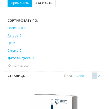
Очистить
СОРТИРОВАТЬ ПО:
Названию
Автору
Цене
Скидке
Дате выпуска
Очистить все
СТРАНИЦЫ:
Пред
|
След
1
2
Новинка