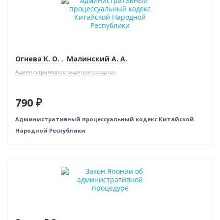
Огнева К. О.
,
Малинский А. А.
Административное судопроизводство
790 ₽
Административный процессуальный кодекс Китайской
Народной Республики
Нет в наличии