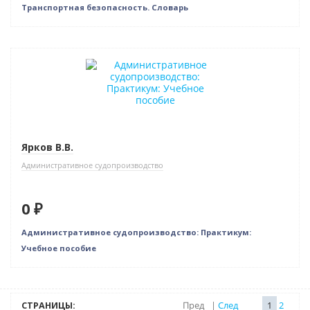
Транспортная безопасность. Словарь
Нет в наличии
Ярков В.В.
Административное судопроизводство
0 ₽
Административное судопроизводство: Практикум:
Учебное пособие
СТРАНИЦЫ:
Пред
|
След
1
2