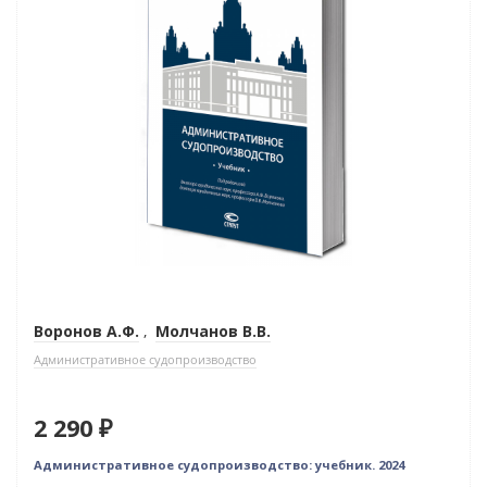
Воронов А.Ф.
,
Молчанов В.В.
Административное судопроизводство
2 290 ₽
Административное судопроизводство: учебник. 2024