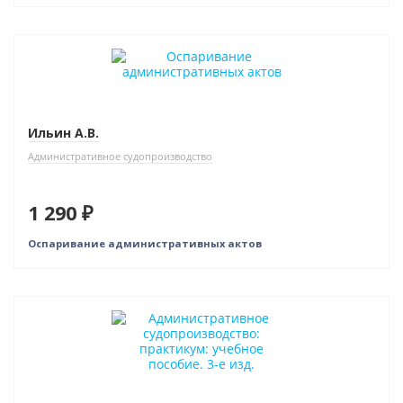
Новинка
Ильин А.В.
Административное судопроизводство
1 290 ₽
Оспаривание административных актов
Новинка