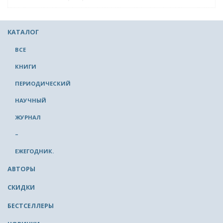
КАТАЛОГ
ВСЕ
КНИГИ
ПЕРИОДИЧЕСКИЙ
НАУЧНЫЙ
ЖУРНАЛ
–
ЕЖЕГОДНИК.
АВТОРЫ
СКИДКИ
БЕСТСЕЛЛЕРЫ