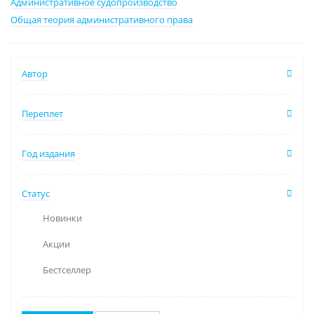
Административное судопроизводство
Общая теория административного права
Автор
Переплет
Год издания
Статус
Новинки
Акции
Бестселлер