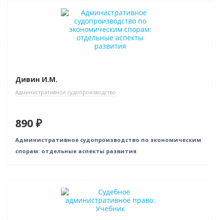
Дивин И.М.
Административное судопроизводство
890 ₽
Административное судопроизводство по экономическим
спорам: отдельные аспекты развития
Нет в наличии