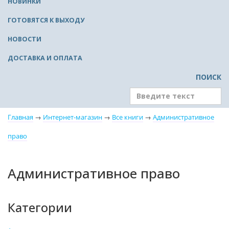
НОВИНКИ
ГОТОВЯТСЯ К ВЫХОДУ
НОВОСТИ
ДОСТАВКА И ОПЛАТА
ПОИСК
Главная
→
Интернет-магазин
→
Все книги
→
Административное
право
Административное право
Категории