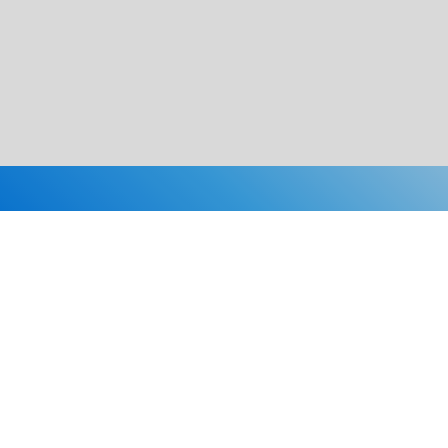
Каталог
Скидки
О нас
Новости
© 2026 Издательство «Статут»