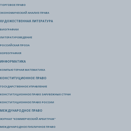
ТОРГОВОЕ ПРАВО
ЭКОНОМИЧЕСКИЙ АНАЛИЗ ПРАВА
ХУДОЖЕСТВЕННАЯ ЛИТЕРАТУРА
БИОГРАФИИ
ЛИТЕРАТУРОВЕДЕНИЕ
РОССИЙСКАЯ ПРОЗА
ХОРЕОГРАФИЯ
ИНФОРМАТИКА
КОМПЬЮТЕРНАЯ МАТЕМАТИКА
КОНСТИТУЦИОННОЕ ПРАВО
ГОСУДАРСТВЕННОЕ УПРАВЛЕНИЕ
КОНСТИТУЦИОННОЕ ПРАВО ЗАРУБЕЖНЫХ СТРАН
КОНСТИТУЦИОННОЕ ПРАВО РОССИИ
МЕЖДУНАРОДНОЕ ПРАВО
ЖУРНАЛ "КОММЕРЧЕСКИЙ АРБИТРАЖ"
МЕЖДУНАРОДНОЕ ПУБЛИЧНОЕ ПРАВО