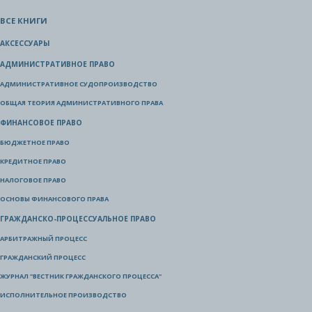
ВСЕ КНИГИ
АКСЕССУАРЫ
АДМИНИСТРАТИВНОЕ ПРАВО
АДМИНИСТРАТИВНОЕ СУДОПРОИЗВОДСТВО
ОБЩАЯ ТЕОРИЯ АДМИНИСТРАТИВНОГО ПРАВА
ФИНАНСОВОЕ ПРАВО
БЮДЖЕТНОЕ ПРАВО
КРЕДИТНОЕ ПРАВО
НАЛОГОВОЕ ПРАВО
ОСНОВЫ ФИНАНСОВОГО ПРАВА
ГРАЖДАНСКО-ПРОЦЕССУАЛЬНОЕ ПРАВО
АРБИТРАЖНЫЙ ПРОЦЕСС
ГРАЖДАНСКИЙ ПРОЦЕСС
ЖУРНАЛ "ВЕСТНИК ГРАЖДАНСКОГО ПРОЦЕССА"
ИСПОЛНИТЕЛЬНОЕ ПРОИЗВОДСТВО