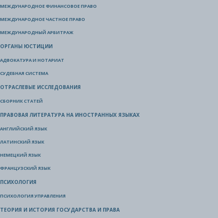
МЕЖДУНАРОДНОЕ ФИНАНСОВОЕ ПРАВО
МЕЖДУНАРОДНОЕ ЧАСТНОЕ ПРАВО
МЕЖДУНАРОДНЫЙ АРБИТРАЖ
ОРГАНЫ ЮСТИЦИИ
АДВОКАТУРА И НОТАРИАТ
СУДЕБНАЯ СИСТЕМА
ОТРАСЛЕВЫЕ ИССЛЕДОВАНИЯ
СБОРНИК СТАТЕЙ
ПРАВОВАЯ ЛИТЕРАТУРА НА ИНОСТРАННЫХ ЯЗЫКАХ
АНГЛИЙСКИЙ ЯЗЫК
ЛАТИНСКИЙ ЯЗЫК
НЕМЕЦКИЙ ЯЗЫК
ФРАНЦУЗСКИЙ ЯЗЫК
ПСИХОЛОГИЯ
ПСИХОЛОГИЯ УПРАВЛЕНИЯ
ТЕОРИЯ И ИСТОРИЯ ГОСУДАРСТВА И ПРАВА